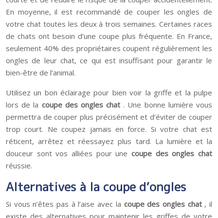
En moyenne, il est recommandé de couper les ongles de
votre chat toutes les deux à trois semaines. Certaines races
de chats ont besoin d’une coupe plus fréquente. En France,
seulement 40% des propriétaires coupent régulièrement les
ongles de leur chat, ce qui est insuffisant pour garantir le
bien-être de l’animal.
Utilisez un bon éclairage pour bien voir la griffe et la pulpe
lors de la
coupe des ongles chat
. Une bonne lumière vous
permettra de couper plus précisément et d’éviter de couper
trop court. Ne coupez jamais en force. Si votre chat est
réticent, arrêtez et réessayez plus tard. La lumière et la
douceur sont vos alliées pour une
coupe des ongles chat
réussie.
Alternatives à la coupe d’ongles
Si vous n’êtes pas à l’aise avec la
coupe des ongles chat
, il
existe des alternatives pour maintenir les griffes de votre