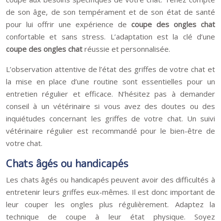
de son âge, de son tempérament et de son état de santé
pour lui offrir une expérience de
coupe des ongles chat
confortable et sans stress. L’adaptation est la clé d’une
coupe des ongles chat
réussie et personnalisée.
L’observation attentive de l’état des griffes de votre chat et
la mise en place d’une routine sont essentielles pour un
entretien régulier et efficace. N’hésitez pas à demander
conseil à un vétérinaire si vous avez des doutes ou des
inquiétudes concernant les griffes de votre chat. Un suivi
vétérinaire régulier est recommandé pour le bien-être de
votre chat.
Chats âgés ou handicapés
Les chats âgés ou handicapés peuvent avoir des difficultés à
entretenir leurs griffes eux-mêmes. Il est donc important de
leur couper les ongles plus régulièrement. Adaptez la
technique de coupe à leur état physique. Soyez