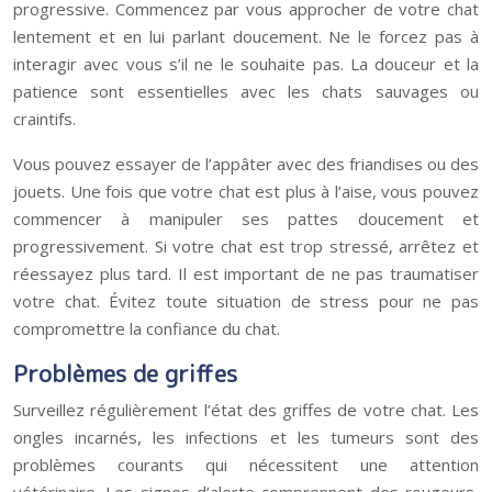
progressive. Commencez par vous approcher de votre chat
lentement et en lui parlant doucement. Ne le forcez pas à
interagir avec vous s’il ne le souhaite pas. La douceur et la
patience sont essentielles avec les chats sauvages ou
craintifs.
Vous pouvez essayer de l’appâter avec des friandises ou des
jouets. Une fois que votre chat est plus à l’aise, vous pouvez
commencer à manipuler ses pattes doucement et
progressivement. Si votre chat est trop stressé, arrêtez et
réessayez plus tard. Il est important de ne pas traumatiser
votre chat. Évitez toute situation de stress pour ne pas
compromettre la confiance du chat.
Problèmes de griffes
Surveillez régulièrement l’état des griffes de votre chat. Les
ongles incarnés, les infections et les tumeurs sont des
problèmes courants qui nécessitent une attention