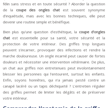
félin sans stress et en toute sécurité ? Aborder la question
de la
coupe des ongles chat
est souvent synonyme
d’inquiétude, mais avec les bonnes techniques, elle peut
devenir une routine simple et bénéfique.
Bien plus qu’une question d’esthétique, la
coupe d’ongles
chat
est essentielle pour sa santé, votre sécurité et la
protection de votre intérieur. Des griffes trop longues
peuvent s’incarner, provoquer des infections et rendre la
marche douloureuse. Un ongle incarné peut causer de fortes
douleurs et nécessiter une intervention vétérinaire. De plus,
un chat aux griffes non entretenues peut involontairement
blesser les personnes qui l’entourent, surtout les enfants.
Enfin, soyons honnêtes, qui n’a jamais pesté contre un
canapé lacéré ou un tapis déchiqueté ? L’entretien régulier
des griffes permet de limiter les dégâts et de préserver
votre intérieur.