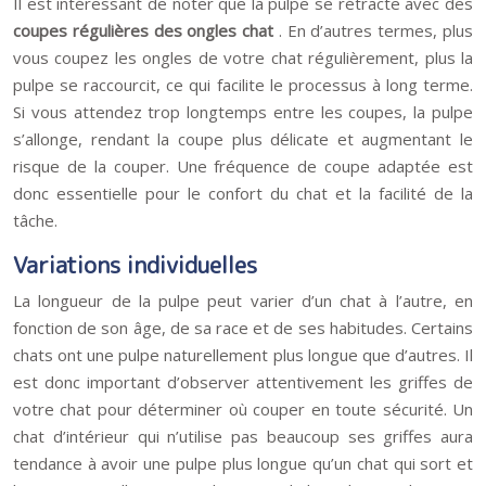
Il est intéressant de noter que la pulpe se rétracte avec des
coupes régulières des ongles chat
. En d’autres termes, plus
vous coupez les ongles de votre chat régulièrement, plus la
pulpe se raccourcit, ce qui facilite le processus à long terme.
Si vous attendez trop longtemps entre les coupes, la pulpe
s’allonge, rendant la coupe plus délicate et augmentant le
risque de la couper. Une fréquence de coupe adaptée est
donc essentielle pour le confort du chat et la facilité de la
tâche.
Variations individuelles
La longueur de la pulpe peut varier d’un chat à l’autre, en
fonction de son âge, de sa race et de ses habitudes. Certains
chats ont une pulpe naturellement plus longue que d’autres. Il
est donc important d’observer attentivement les griffes de
votre chat pour déterminer où couper en toute sécurité. Un
chat d’intérieur qui n’utilise pas beaucoup ses griffes aura
tendance à avoir une pulpe plus longue qu’un chat qui sort et