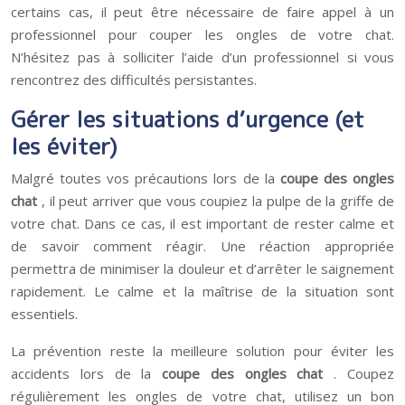
certains cas, il peut être nécessaire de faire appel à un
professionnel pour couper les ongles de votre chat.
N’hésitez pas à solliciter l’aide d’un professionnel si vous
rencontrez des difficultés persistantes.
Gérer les situations d’urgence (et
les éviter)
Malgré toutes vos précautions lors de la
coupe des ongles
chat
, il peut arriver que vous coupiez la pulpe de la griffe de
votre chat. Dans ce cas, il est important de rester calme et
de savoir comment réagir. Une réaction appropriée
permettra de minimiser la douleur et d’arrêter le saignement
rapidement. Le calme et la maîtrise de la situation sont
essentiels.
La prévention reste la meilleure solution pour éviter les
accidents lors de la
coupe des ongles chat
. Coupez
régulièrement les ongles de votre chat, utilisez un bon