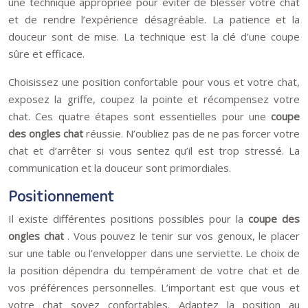
une technique appropriée pour éviter de blesser votre chat
et de rendre l’expérience désagréable. La patience et la
douceur sont de mise. La technique est la clé d’une coupe
sûre et efficace.
Choisissez une position confortable pour vous et votre chat,
exposez la griffe, coupez la pointe et récompensez votre
chat. Ces quatre étapes sont essentielles pour une
coupe
des ongles chat
réussie. N’oubliez pas de ne pas forcer votre
chat et d’arrêter si vous sentez qu’il est trop stressé. La
communication et la douceur sont primordiales.
Positionnement
Il existe différentes positions possibles pour la
coupe des
ongles chat
. Vous pouvez le tenir sur vos genoux, le placer
sur une table ou l’envelopper dans une serviette. Le choix de
la position dépendra du tempérament de votre chat et de
vos préférences personnelles. L’important est que vous et
votre chat soyez confortables. Adaptez la position au