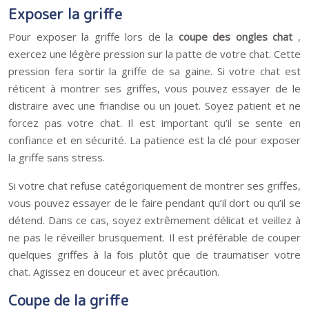
Exposer la griffe
Pour exposer la griffe lors de la
coupe des ongles chat
,
exercez une légère pression sur la patte de votre chat. Cette
pression fera sortir la griffe de sa gaine. Si votre chat est
réticent à montrer ses griffes, vous pouvez essayer de le
distraire avec une friandise ou un jouet. Soyez patient et ne
forcez pas votre chat. Il est important qu’il se sente en
confiance et en sécurité. La patience est la clé pour exposer
la griffe sans stress.
Si votre chat refuse catégoriquement de montrer ses griffes,
vous pouvez essayer de le faire pendant qu’il dort ou qu’il se
détend. Dans ce cas, soyez extrêmement délicat et veillez à
ne pas le réveiller brusquement. Il est préférable de couper
quelques griffes à la fois plutôt que de traumatiser votre
chat. Agissez en douceur et avec précaution.
Coupe de la griffe