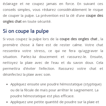
éclairage et ne coupez jamais en force. En suivant ces
conseils simples, vous réduirez considérablement le risque
de couper la pulpe. La prévention est la clé d’une
coupe des
ongles chat
en toute sécurité.
Si on coupe la pulpe
Si vous coupez la pulpe lors de la
coupe des ongles chat
, la
première chose à faire est de rester calme. Votre chat
ressentira votre stress, ce qui ne fera qu’aggraver la
situation. Parlez-lui doucement et rassurez-le. Ensuite,
nettoyez la plaie avec de l’eau et du savon doux. Cela
permettra d’éviter l’infection. Rassurez votre chat et
désinfectez la plaie avec soin.
Appliquez ensuite une poudre hémostatique (styptique)
ou de la fécule de maïs pour arrêter le saignement. La
poudre hémostatique est plus efficace.
Appliquez une petite quantité de poudre sur la plaie et