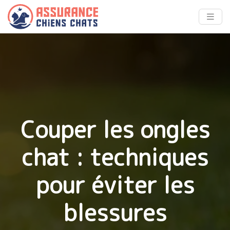
Couper les ongles
chat : techniques
pour éviter les
blessures