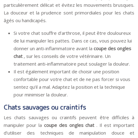
particulièrement délicat et évitez les mouvements brusques.
La douceur et la prudence sont primordiales pour les chats
âgés ou handicapés.
Si votre chat souffre d’arthrose, il peut être douloureux
de lui manipuler les pattes. Dans ce cas, vous pouvez lui
donner un anti-inflammatoire avant la
coupe des ongles
chat
, sur les conseils de votre vétérinaire. Un
traitement anti-inflammatoire peut soulager la douleur.
Il est également important de choisir une position
confortable pour votre chat et de ne pas forcer si vous
sentez qu’il a mal. Adaptez la position et la technique
pour minimiser la douleur.
Chats sauvages ou craintifs
Les chats sauvages ou craintifs peuvent être difficiles à
manipuler pour la
coupe des ongles chat
. Il est important
d’utiliser des techniques de manipulation douce et