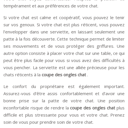
tempérament et aux préférences de votre chat.
Si votre chat est calme et coopératif, vous pouvez le tenir
sur vos genoux. Si votre chat est plus réticent, vous pouvez
l’envelopper dans une serviette, en laissant seulement une
patte à la fois découverte. Cette technique permet de limiter
ses mouvements et de vous protéger des griffures. Une
autre option consiste à placer votre chat sur une table, ce qui
peut être plus facile pour vous si vous avez des difficultés à
vous pencher. La serviette est une alliée précieuse pour les
chats réticents à la
coupe des ongles chat
.
Le confort du propriétaire est également important.
Assurez-vous d’être assis confortablement et d’avoir une
bonne prise sur la patte de votre chat. Une position
inconfortable risque de rendre la
coupe des ongles chat
plus
difficile et plus stressante pour vous et votre chat. Prenez
soin de vous pour prendre soin de votre chat.