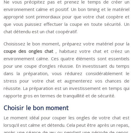
Ne vous précipitez pas et prenez le temps de créer un
environnement calme et positif. Un bon timing et le matériel
approprié sont primordiaux pour que votre chat coopère et
que vous puissiez effectuer la coupe en toute sécurité. Un
chat détendu est un chat coopératif.
Choisissez le bon moment, préparez votre matériel pour la
coupe des ongles chat
, habituez votre chat et créez un
environnement calme. Ces quatre éléments sont essentiels
pour une coupe d’ongles réussie. En investissant du temps
dans la préparation, vous réduirez considérablement le
stress pour votre chat et augmenterez vos chances de
réussite. La préparation est un investissement en temps qui
rapporte gros en termes de tranquillité et de sécurité.
Choisir le bon moment
Le moment idéal pour couper les ongles de votre chat est
lorsqu’il est calme et détendu. Cela peut être après un repas,
après une séance de jeu ou pendant une période de repos.