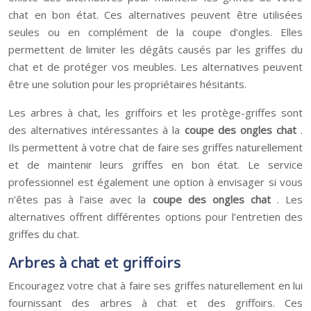
chat en bon état. Ces alternatives peuvent être utilisées
seules ou en complément de la coupe d’ongles. Elles
permettent de limiter les dégâts causés par les griffes du
chat et de protéger vos meubles. Les alternatives peuvent
être une solution pour les propriétaires hésitants.
Les arbres à chat, les griffoirs et les protège-griffes sont
des alternatives intéressantes à la
coupe des ongles chat
.
Ils permettent à votre chat de faire ses griffes naturellement
et de maintenir leurs griffes en bon état. Le service
professionnel est également une option à envisager si vous
n’êtes pas à l’aise avec la
coupe des ongles chat
. Les
alternatives offrent différentes options pour l’entretien des
griffes du chat.
Arbres à chat et griffoirs
Encouragez votre chat à faire ses griffes naturellement en lui
fournissant des arbres à chat et des griffoirs. Ces