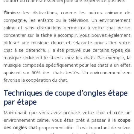
confort du chat est essentiel pour une expérience positive.
Éliminez les distractions, comme les autres animaux de
compagnie, les enfants ou la télévision. Un environnement
calme et sans distractions permettra à votre chat de se
concentrer sur la tâche à accomplir. Vous pouvez également
diffuser une musique douce et relaxante pour aider votre
chat à se détendre. Il a été prouvé que certains types de
musique réduisent le stress chez les chats. Par exemple, la
musique composée spécifiquement pour les chats a un effet
apaisant sur 60% des chats testés. Un environnement zen
favorise la coopération du chat.
Techniques de coupe d’ongles étape
par étape
Maintenant que vous avez préparé votre chat et créé un
environnement calme, vous êtes prêt à passer à la
coupe
des ongles chat
proprement dite. Il est important de suivre