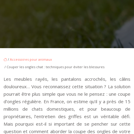
/
Accessoires pour animaux
/ Couper les ongles chat : techniques pour éviter les blessures
Les meubles rayés, les pantalons accrochés, les câlins
douloureux… Vous reconnaissez cette situation ? La solution
pourrait être plus simple que vous ne le pensez : une coupe
d’ongles régulière. En France, on estime qu’il y a près de 15
millions de chats domestiques, et pour beaucoup de
propriétaires, l’entretien des griffes est un véritable défi.
Mais pourquoi est-il si important de se pencher sur cette
question et comment aborder la coupe des ongles de votre