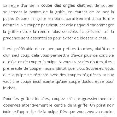
La règle d’or de la
coupe des ongles chat
est de couper
seulement la pointe de la griffe, en évitant de couper la
pulpe. Coupez la griffe en biais, parallèlement à sa forme
naturelle. Ne coupez pas droit, car cela risque d’endommager
la griffe et de la rendre plus sensible. La précision et la
prudence sont essentielles pour éviter de blesser le chat.
Il est préférable de couper par petites touches, plutôt que
d’un seul coup. Cela vous permettra d’avoir plus de contrôle
et d’éviter de couper la pulpe. Si vous avez des doutes, il est
préférable de couper moins plutôt que trop. Souvenez-vous
que la pulpe se rétracte avec des coupes régulières. Mieux
vaut une coupe insuffisante qu’une coupe douloureuse pour
le chat.
Pour les griffes foncées, coupez très progressivement et
observez attentivement le centre de la griffe. Un point noir
indique l’approche de la pulpe. Dès que vous voyez ce point