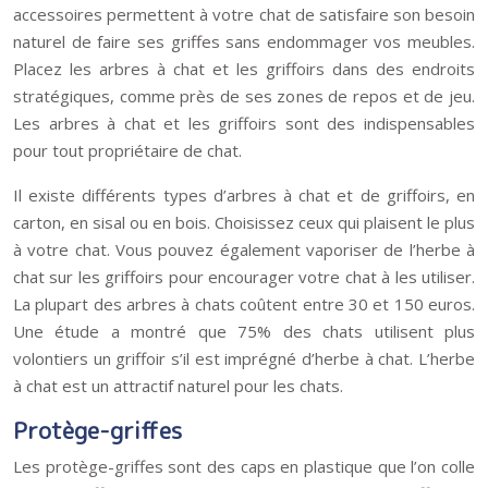
accessoires permettent à votre chat de satisfaire son besoin
naturel de faire ses griffes sans endommager vos meubles.
Placez les arbres à chat et les griffoirs dans des endroits
stratégiques, comme près de ses zones de repos et de jeu.
Les arbres à chat et les griffoirs sont des indispensables
pour tout propriétaire de chat.
Il existe différents types d’arbres à chat et de griffoirs, en
carton, en sisal ou en bois. Choisissez ceux qui plaisent le plus
à votre chat. Vous pouvez également vaporiser de l’herbe à
chat sur les griffoirs pour encourager votre chat à les utiliser.
La plupart des arbres à chats coûtent entre 30 et 150 euros.
Une étude a montré que 75% des chats utilisent plus
volontiers un griffoir s’il est imprégné d’herbe à chat. L’herbe
à chat est un attractif naturel pour les chats.
Protège-griffes
Les protège-griffes sont des caps en plastique que l’on colle