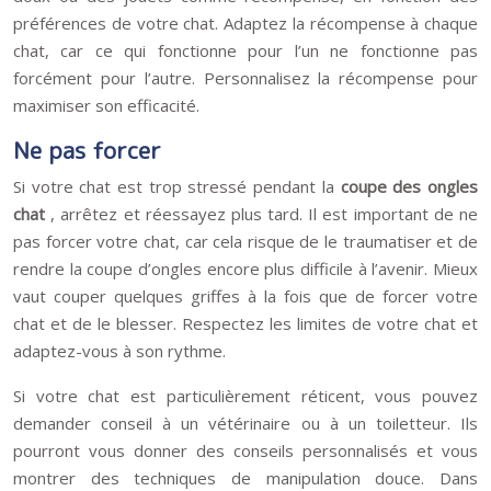
préférences de votre chat. Adaptez la récompense à chaque
chat, car ce qui fonctionne pour l’un ne fonctionne pas
forcément pour l’autre. Personnalisez la récompense pour
maximiser son efficacité.
Ne pas forcer
Si votre chat est trop stressé pendant la
coupe des ongles
chat
, arrêtez et réessayez plus tard. Il est important de ne
pas forcer votre chat, car cela risque de le traumatiser et de
rendre la coupe d’ongles encore plus difficile à l’avenir. Mieux
vaut couper quelques griffes à la fois que de forcer votre
chat et de le blesser. Respectez les limites de votre chat et
adaptez-vous à son rythme.
Si votre chat est particulièrement réticent, vous pouvez
demander conseil à un vétérinaire ou à un toiletteur. Ils
pourront vous donner des conseils personnalisés et vous
montrer des techniques de manipulation douce. Dans