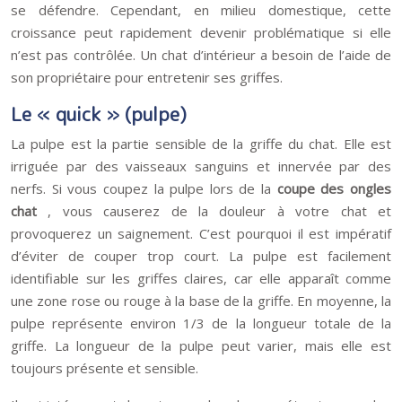
se défendre. Cependant, en milieu domestique, cette
croissance peut rapidement devenir problématique si elle
n’est pas contrôlée. Un chat d’intérieur a besoin de l’aide de
son propriétaire pour entretenir ses griffes.
Le « quick » (pulpe)
La pulpe est la partie sensible de la griffe du chat. Elle est
irriguée par des vaisseaux sanguins et innervée par des
nerfs. Si vous coupez la pulpe lors de la
coupe des ongles
chat
, vous causerez de la douleur à votre chat et
provoquerez un saignement. C’est pourquoi il est impératif
d’éviter de couper trop court. La pulpe est facilement
identifiable sur les griffes claires, car elle apparaît comme
une zone rose ou rouge à la base de la griffe. En moyenne, la
pulpe représente environ 1/3 de la longueur totale de la
griffe. La longueur de la pulpe peut varier, mais elle est
toujours présente et sensible.