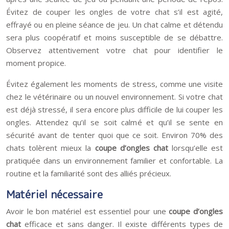
Évitez de couper les ongles de votre chat s’il est agité,
effrayé ou en pleine séance de jeu. Un chat calme et détendu
sera plus coopératif et moins susceptible de se débattre.
Observez attentivement votre chat pour identifier le
moment propice.
Évitez également les moments de stress, comme une visite
chez le vétérinaire ou un nouvel environnement. Si votre chat
est déjà stressé, il sera encore plus difficile de lui couper les
ongles. Attendez qu’il se soit calmé et qu’il se sente en
sécurité avant de tenter quoi que ce soit. Environ 70% des
chats tolèrent mieux la
coupe d’ongles chat
lorsqu’elle est
pratiquée dans un environnement familier et confortable. La
routine et la familiarité sont des alliés précieux.
Matériel nécessaire
Avoir le bon matériel est essentiel pour une
coupe d’ongles
chat
efficace et sans danger. Il existe différents types de