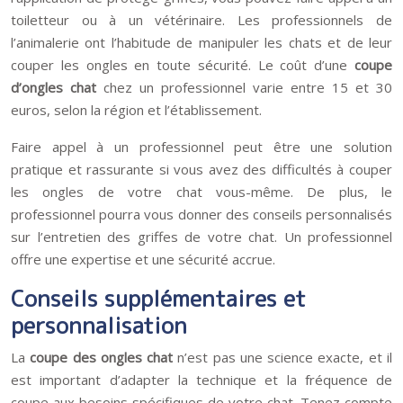
toiletteur ou à un vétérinaire. Les professionnels de
l’animalerie ont l’habitude de manipuler les chats et de leur
couper les ongles en toute sécurité. Le coût d’une
coupe
d’ongles chat
chez un professionnel varie entre 15 et 30
euros, selon la région et l’établissement.
Faire appel à un professionnel peut être une solution
pratique et rassurante si vous avez des difficultés à couper
les ongles de votre chat vous-même. De plus, le
professionnel pourra vous donner des conseils personnalisés
sur l’entretien des griffes de votre chat. Un professionnel
offre une expertise et une sécurité accrue.
Conseils supplémentaires et
personnalisation
La
coupe des ongles chat
n’est pas une science exacte, et il
est important d’adapter la technique et la fréquence de
coupe aux besoins spécifiques de votre chat. Tenez compte