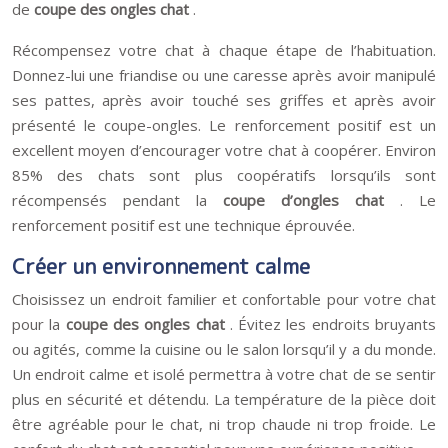
de
coupe des ongles chat
.
Récompensez votre chat à chaque étape de l’habituation.
Donnez-lui une friandise ou une caresse après avoir manipulé
ses pattes, après avoir touché ses griffes et après avoir
présenté le coupe-ongles. Le renforcement positif est un
excellent moyen d’encourager votre chat à coopérer. Environ
85% des chats sont plus coopératifs lorsqu’ils sont
récompensés pendant la
coupe d’ongles chat
. Le
renforcement positif est une technique éprouvée.
Créer un environnement calme
Choisissez un endroit familier et confortable pour votre chat
pour la
coupe des ongles chat
. Évitez les endroits bruyants
ou agités, comme la cuisine ou le salon lorsqu’il y a du monde.
Un endroit calme et isolé permettra à votre chat de se sentir
plus en sécurité et détendu. La température de la pièce doit
être agréable pour le chat, ni trop chaude ni trop froide. Le