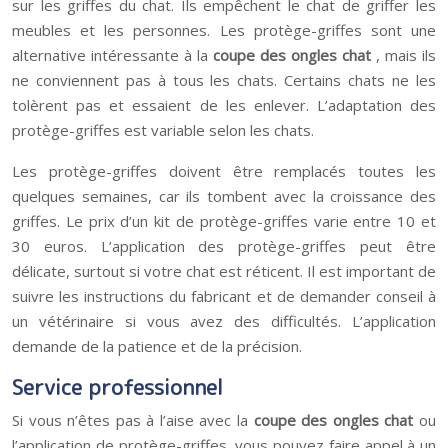
sur les griffes du chat. Ils empêchent le chat de griffer les
meubles et les personnes. Les protège-griffes sont une
alternative intéressante à la
coupe des ongles chat
, mais ils
ne conviennent pas à tous les chats. Certains chats ne les
tolèrent pas et essaient de les enlever. L’adaptation des
protège-griffes est variable selon les chats.
Les protège-griffes doivent être remplacés toutes les
quelques semaines, car ils tombent avec la croissance des
griffes. Le prix d’un kit de protège-griffes varie entre 10 et
30 euros. L’application des protège-griffes peut être
délicate, surtout si votre chat est réticent. Il est important de
suivre les instructions du fabricant et de demander conseil à
un vétérinaire si vous avez des difficultés. L’application
demande de la patience et de la précision.
Service professionnel
Si vous n’êtes pas à l’aise avec la
coupe des ongles chat
ou
l’application de protège-griffes, vous pouvez faire appel à un