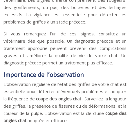
vétérinaire. Les signes d’alerte comprennent des rougeurs,
des gonflements, du pus, des boiteries et des léchages
excessifs. La vigilance est essentielle pour détecter les
problèmes de griffes à un stade précoce.
Si vous remarquez l’un de ces signes, consultez un
vétérinaire dès que possible. Un diagnostic précoce et un
traitement approprié peuvent prévenir des complications
graves et améliorer la qualité de vie de votre chat. Un
diagnostic précoce permet un traitement plus efficace.
Importance de l’observation
L’observation régulière de l’état des griffes de votre chat est
essentielle pour détecter d’éventuels problèmes et adapter
la fréquence de
coupe des ongles chat
. Surveillez la longueur
des griffes, la présence de fissures ou de déformations, et la
couleur de la pulpe. L’observation est la clé d’une
coupe des
ongles chat
adaptée et efficace.