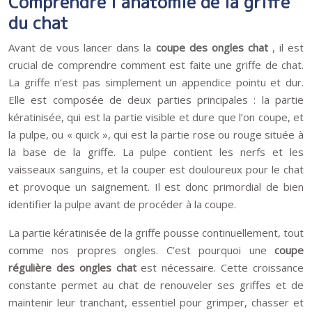
Comprendre l’anatomie de la griffe
du chat
Avant de vous lancer dans la
coupe des ongles chat
, il est
crucial de comprendre comment est faite une griffe de chat.
La griffe n’est pas simplement un appendice pointu et dur.
Elle est composée de deux parties principales : la partie
kératinisée, qui est la partie visible et dure que l’on coupe, et
la pulpe, ou « quick », qui est la partie rose ou rouge située à
la base de la griffe. La pulpe contient les nerfs et les
vaisseaux sanguins, et la couper est douloureux pour le chat
et provoque un saignement. Il est donc primordial de bien
identifier la pulpe avant de procéder à la coupe.
La partie kératinisée de la griffe pousse continuellement, tout
comme nos propres ongles. C’est pourquoi une
coupe
régulière des ongles chat
est nécessaire. Cette croissance
constante permet au chat de renouveler ses griffes et de
maintenir leur tranchant, essentiel pour grimper, chasser et