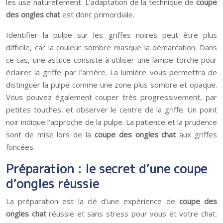
les use naturellement. L’adaptation de la technique de
coupe
des ongles chat
est donc primordiale.
Identifier la pulpe sur les griffes noires peut être plus
difficile, car la couleur sombre masque la démarcation. Dans
ce cas, une astuce consiste à utiliser une lampe torche pour
éclairer la griffe par l’arrière. La lumière vous permettra de
distinguer la pulpe comme une zone plus sombre et opaque.
Vous pouvez également couper très progressivement, par
petites touches, et observer le centre de la griffe. Un point
noir indique l’approche de la pulpe. La patience et la prudence
sont de mise lors de la
coupe des ongles chat
aux griffes
foncées.
Préparation : le secret d’une coupe
d’ongles réussie
La préparation est la clé d’une expérience de
coupe des
ongles chat
réussie et sans stress pour vous et votre chat.