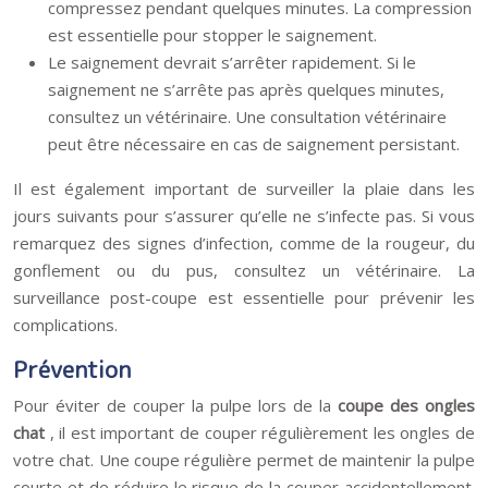
compressez pendant quelques minutes. La compression
est essentielle pour stopper le saignement.
Le saignement devrait s’arrêter rapidement. Si le
saignement ne s’arrête pas après quelques minutes,
consultez un vétérinaire. Une consultation vétérinaire
peut être nécessaire en cas de saignement persistant.
Il est également important de surveiller la plaie dans les
jours suivants pour s’assurer qu’elle ne s’infecte pas. Si vous
remarquez des signes d’infection, comme de la rougeur, du
gonflement ou du pus, consultez un vétérinaire. La
surveillance post-coupe est essentielle pour prévenir les
complications.
Prévention
Pour éviter de couper la pulpe lors de la
coupe des ongles
chat
, il est important de couper régulièrement les ongles de
votre chat. Une coupe régulière permet de maintenir la pulpe
courte et de réduire le risque de la couper accidentellement.