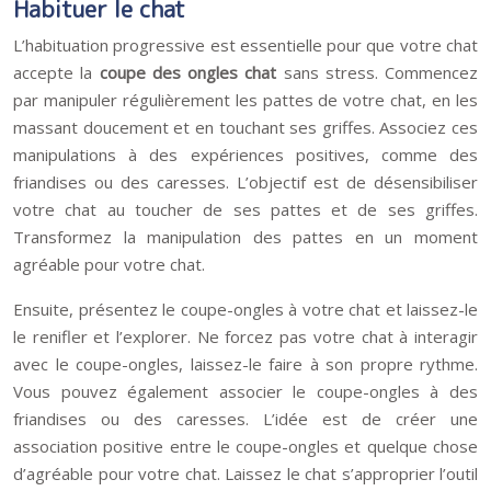
Habituer le chat
L’habituation progressive est essentielle pour que votre chat
accepte la
coupe des ongles chat
sans stress. Commencez
par manipuler régulièrement les pattes de votre chat, en les
massant doucement et en touchant ses griffes. Associez ces
manipulations à des expériences positives, comme des
friandises ou des caresses. L’objectif est de désensibiliser
votre chat au toucher de ses pattes et de ses griffes.
Transformez la manipulation des pattes en un moment
agréable pour votre chat.
Ensuite, présentez le coupe-ongles à votre chat et laissez-le
le renifler et l’explorer. Ne forcez pas votre chat à interagir
avec le coupe-ongles, laissez-le faire à son propre rythme.
Vous pouvez également associer le coupe-ongles à des
friandises ou des caresses. L’idée est de créer une
association positive entre le coupe-ongles et quelque chose
d’agréable pour votre chat. Laissez le chat s’approprier l’outil