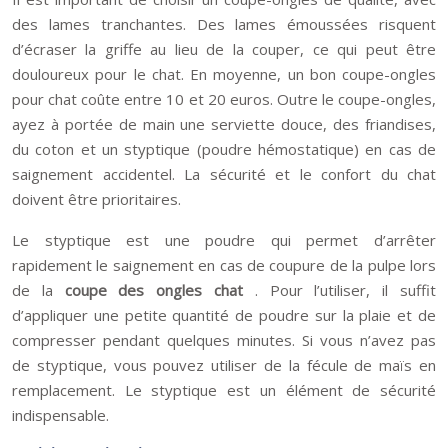
des lames tranchantes. Des lames émoussées risquent
d’écraser la griffe au lieu de la couper, ce qui peut être
douloureux pour le chat. En moyenne, un bon coupe-ongles
pour chat coûte entre 10 et 20 euros. Outre le coupe-ongles,
ayez à portée de main une serviette douce, des friandises,
du coton et un styptique (poudre hémostatique) en cas de
saignement accidentel. La sécurité et le confort du chat
doivent être prioritaires.
Le styptique est une poudre qui permet d’arrêter
rapidement le saignement en cas de coupure de la pulpe lors
de la
coupe des ongles chat
. Pour l’utiliser, il suffit
d’appliquer une petite quantité de poudre sur la plaie et de
compresser pendant quelques minutes. Si vous n’avez pas
de styptique, vous pouvez utiliser de la fécule de maïs en
remplacement. Le styptique est un élément de sécurité
indispensable.