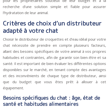
pour les propriétaires soucieux de leur budget et à la
recherche d’une solution simple et fiable pour assurer
l’hydratation de leur animal.
Critères de choix d’un distributeur
adapté à votre chat
Choisir le distributeur de croquettes et d’eau idéal pour votre
chat nécessite de prendre en compte plusieurs facteurs,
allant des besoins spécifiques de votre animal à vos propres
habitudes et contraintes, afin de garantir son bien-être et sa
santé. Il est important de bien évaluer les différentes options
disponibles sur le marché, en tenant compte des avantages
et des inconvénients de chaque type de distributeur, ainsi
que du budget que vous êtes prêt à allouer à cet
équipement.
Besoins spécifiques du chat : âge, état de
santé et habitudes alimentaires