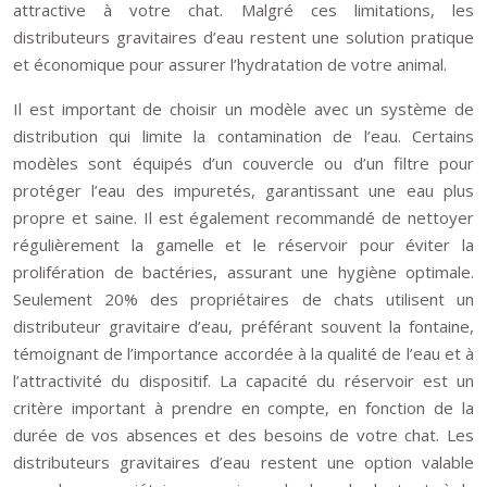
attractive à votre chat. Malgré ces limitations, les
distributeurs gravitaires d’eau restent une solution pratique
et économique pour assurer l’hydratation de votre animal.
Il est important de choisir un modèle avec un système de
distribution qui limite la contamination de l’eau. Certains
modèles sont équipés d’un couvercle ou d’un filtre pour
protéger l’eau des impuretés, garantissant une eau plus
propre et saine. Il est également recommandé de nettoyer
régulièrement la gamelle et le réservoir pour éviter la
prolifération de bactéries, assurant une hygiène optimale.
Seulement 20% des propriétaires de chats utilisent un
distributeur gravitaire d’eau, préférant souvent la fontaine,
témoignant de l’importance accordée à la qualité de l’eau et à
l’attractivité du dispositif. La capacité du réservoir est un
critère important à prendre en compte, en fonction de la
durée de vos absences et des besoins de votre chat. Les
distributeurs gravitaires d’eau restent une option valable