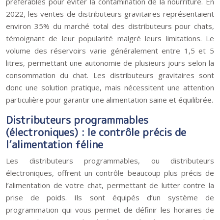
préférables pour éviter la contamination de la nourriture. En
2022, les ventes de distributeurs gravitaires représentaient
environ 35% du marché total des distributeurs pour chats,
témoignant de leur popularité malgré leurs limitations. Le
volume des réservoirs varie généralement entre 1,5 et 5
litres, permettant une autonomie de plusieurs jours selon la
consommation du chat. Les distributeurs gravitaires sont
donc une solution pratique, mais nécessitent une attention
particulière pour garantir une alimentation saine et équilibrée.
Distributeurs programmables
(électroniques) : le contrôle précis de
l’alimentation féline
Les distributeurs programmables, ou distributeurs
électroniques, offrent un contrôle beaucoup plus précis de
l’alimentation de votre chat, permettant de lutter contre la
prise de poids. Ils sont équipés d’un système de
programmation qui vous permet de définir les horaires de