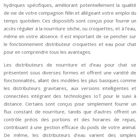
hydriques spécifiques, améliorant potentiellement la qualité
de vie de votre compagnon félin et allégeant votre emploi du
temps quotidien. Ces dispositifs sont conçus pour fournir un
accès régulier à la nourriture sèche, ou croquettes, et à l’eau,
même en votre absence. Il est important de se pencher sur
le fonctionnement distributeur croquettes et eau pour chat
pour en comprendre tous les avantages.
Les distributeurs de nourriture et d’eau pour chat se
présentent sous diverses formes et offrent une variété de
fonctionnalités, allant des modèles les plus basiques comme
les distributeurs gravitaires, aux versions intelligentes et
connectées intégrant des technologies IoT pour le suivi à
distance. Certains sont conçus pour simplement fournir un
flux constant de nourriture, tandis que d’autres offrent un
contrôle précis des portions et des horaires de repas,
contribuant à une gestion efficace du poids de votre animal.
De même, les distributeurs d’eau varient des simples