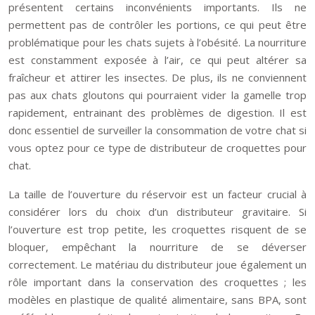
présentent certains inconvénients importants. Ils ne
permettent pas de contrôler les portions, ce qui peut être
problématique pour les chats sujets à l’obésité. La nourriture
est constamment exposée à l’air, ce qui peut altérer sa
fraîcheur et attirer les insectes. De plus, ils ne conviennent
pas aux chats gloutons qui pourraient vider la gamelle trop
rapidement, entrainant des problèmes de digestion. Il est
donc essentiel de surveiller la consommation de votre chat si
vous optez pour ce type de distributeur de croquettes pour
chat.
La taille de l’ouverture du réservoir est un facteur crucial à
considérer lors du choix d’un distributeur gravitaire. Si
l’ouverture est trop petite, les croquettes risquent de se
bloquer, empêchant la nourriture de se déverser
correctement. Le matériau du distributeur joue également un
rôle important dans la conservation des croquettes ; les
modèles en plastique de qualité alimentaire, sans BPA, sont