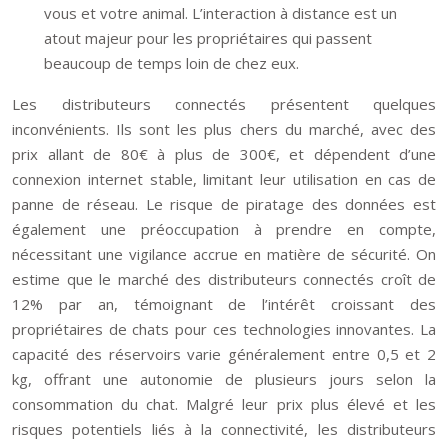
vous et votre animal. L’interaction à distance est un
atout majeur pour les propriétaires qui passent
beaucoup de temps loin de chez eux.
Les distributeurs connectés présentent quelques
inconvénients. Ils sont les plus chers du marché, avec des
prix allant de 80€ à plus de 300€, et dépendent d’une
connexion internet stable, limitant leur utilisation en cas de
panne de réseau. Le risque de piratage des données est
également une préoccupation à prendre en compte,
nécessitant une vigilance accrue en matière de sécurité. On
estime que le marché des distributeurs connectés croît de
12% par an, témoignant de l’intérêt croissant des
propriétaires de chats pour ces technologies innovantes. La
capacité des réservoirs varie généralement entre 0,5 et 2
kg, offrant une autonomie de plusieurs jours selon la
consommation du chat. Malgré leur prix plus élevé et les
risques potentiels liés à la connectivité, les distributeurs