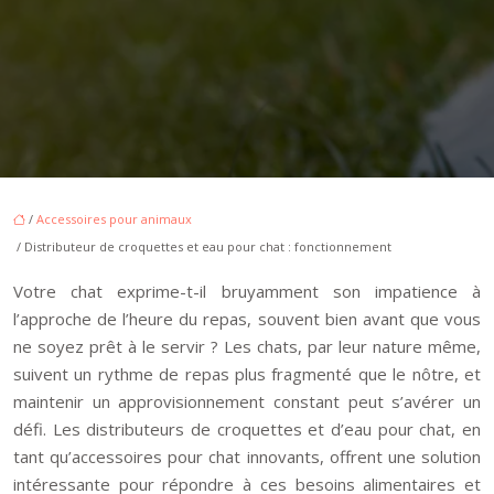
/
Accessoires pour animaux
/ Distributeur de croquettes et eau pour chat : fonctionnement
Votre chat exprime-t-il bruyamment son impatience à
l’approche de l’heure du repas, souvent bien avant que vous
ne soyez prêt à le servir ? Les chats, par leur nature même,
suivent un rythme de repas plus fragmenté que le nôtre, et
maintenir un approvisionnement constant peut s’avérer un
défi. Les distributeurs de croquettes et d’eau pour chat, en
tant qu’accessoires pour chat innovants, offrent une solution
intéressante pour répondre à ces besoins alimentaires et