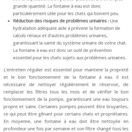
grande quantité. La fontaine à eau est donc
particulièrement utile pour les chats qui boivent peu.
Réduction des risques de problèmes urinaires :
Une
hydratation adéquate aide à prévenir la formation de
calculs rénaux et d’autres problèmes urinaires,
garantissant la santé du système urinaire de votre chat.
La fontaine à eau est donc un outil de prévention
essentiel pour les chats sujets aux problèmes urinaires.
L’entretien régulier est essentiel pour maintenir la propreté
et le bon fonctionnement de la fontaine à eau. Il est
nécessaire de nettoyer régulièrement le réservoir, de
remplacer les filtres tous les mois et de vérifier le bon
fonctionnement de la pompe, garantissant une eau toujours
propre et saine. Certaines pompes peuvent être bruyantes,
ce qui peut être gênant pour certains chats et propriétaires.
En moyenne, une fontaine à eau doit être nettoyée en
profondeur une fois par semaine et son filtre changé tous les