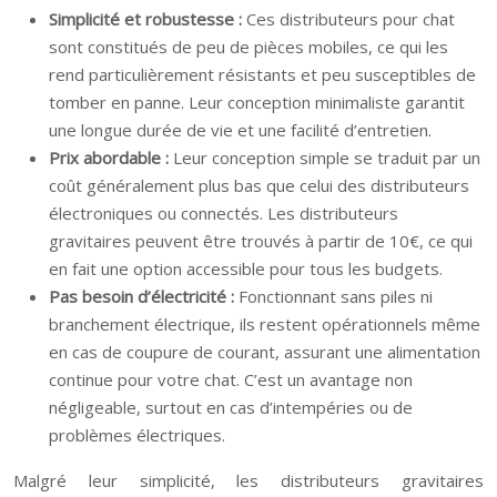
Simplicité et robustesse :
Ces distributeurs pour chat
sont constitués de peu de pièces mobiles, ce qui les
rend particulièrement résistants et peu susceptibles de
tomber en panne. Leur conception minimaliste garantit
une longue durée de vie et une facilité d’entretien.
Prix abordable :
Leur conception simple se traduit par un
coût généralement plus bas que celui des distributeurs
électroniques ou connectés. Les distributeurs
gravitaires peuvent être trouvés à partir de 10€, ce qui
en fait une option accessible pour tous les budgets.
Pas besoin d’électricité :
Fonctionnant sans piles ni
branchement électrique, ils restent opérationnels même
en cas de coupure de courant, assurant une alimentation
continue pour votre chat. C’est un avantage non
négligeable, surtout en cas d’intempéries ou de
problèmes électriques.
Malgré leur simplicité, les distributeurs gravitaires