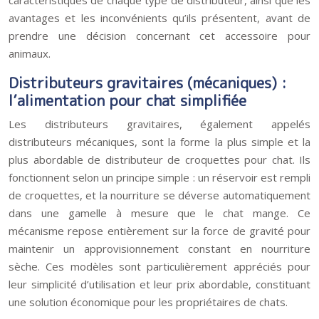
caractéristiques de chaque type de distributeur, ainsi que les
avantages et les inconvénients qu’ils présentent, avant de
prendre une décision concernant cet accessoire pour
animaux.
Distributeurs gravitaires (mécaniques) :
l’alimentation pour chat simplifiée
Les distributeurs gravitaires, également appelés
distributeurs mécaniques, sont la forme la plus simple et la
plus abordable de distributeur de croquettes pour chat. Ils
fonctionnent selon un principe simple : un réservoir est rempli
de croquettes, et la nourriture se déverse automatiquement
dans une gamelle à mesure que le chat mange. Ce
mécanisme repose entièrement sur la force de gravité pour
maintenir un approvisionnement constant en nourriture
sèche. Ces modèles sont particulièrement appréciés pour
leur simplicité d’utilisation et leur prix abordable, constituant
une solution économique pour les propriétaires de chats.