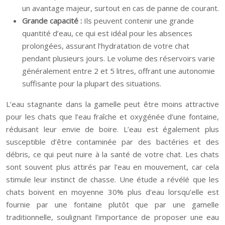
un avantage majeur, surtout en cas de panne de courant.
Grande capacité :
Ils peuvent contenir une grande
quantité d’eau, ce qui est idéal pour les absences
prolongées, assurant l’hydratation de votre chat
pendant plusieurs jours. Le volume des réservoirs varie
généralement entre 2 et 5 litres, offrant une autonomie
suffisante pour la plupart des situations.
L’eau stagnante dans la gamelle peut être moins attractive
pour les chats que l’eau fraîche et oxygénée d’une fontaine,
réduisant leur envie de boire. L’eau est également plus
susceptible d’être contaminée par des bactéries et des
débris, ce qui peut nuire à la santé de votre chat. Les chats
sont souvent plus attirés par l’eau en mouvement, car cela
stimule leur instinct de chasse. Une étude a révélé que les
chats boivent en moyenne 30% plus d’eau lorsqu’elle est
fournie par une fontaine plutôt que par une gamelle
traditionnelle, soulignant l’importance de proposer une eau