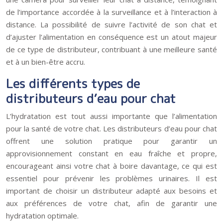
de l’importance accordée à la surveillance et à l’interaction à
distance. La possibilité de suivre l’activité de son chat et
d’ajuster l’alimentation en conséquence est un atout majeur
de ce type de distributeur, contribuant à une meilleure santé
et à un bien-être accru.
Les différents types de
distributeurs d’eau pour chat
L’hydratation est tout aussi importante que l’alimentation
pour la santé de votre chat. Les distributeurs d’eau pour chat
offrent une solution pratique pour garantir un
approvisionnement constant en eau fraîche et propre,
encourageant ainsi votre chat à boire davantage, ce qui est
essentiel pour prévenir les problèmes urinaires. Il est
important de choisir un distributeur adapté aux besoins et
aux préférences de votre chat, afin de garantir une
hydratation optimale.