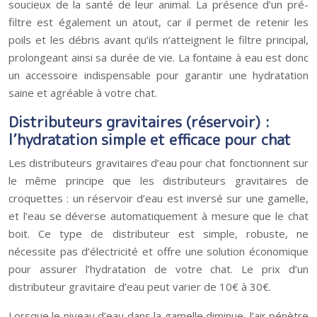
soucieux de la santé de leur animal. La présence d’un pré-
filtre est également un atout, car il permet de retenir les
poils et les débris avant qu’ils n’atteignent le filtre principal,
prolongeant ainsi sa durée de vie. La fontaine à eau est donc
un accessoire indispensable pour garantir une hydratation
saine et agréable à votre chat.
Distributeurs gravitaires (réservoir) :
l’hydratation simple et efficace pour chat
Les distributeurs gravitaires d’eau pour chat fonctionnent sur
le même principe que les distributeurs gravitaires de
croquettes : un réservoir d’eau est inversé sur une gamelle,
et l’eau se déverse automatiquement à mesure que le chat
boit. Ce type de distributeur est simple, robuste, ne
nécessite pas d’électricité et offre une solution économique
pour assurer l’hydratation de votre chat. Le prix d’un
distributeur gravitaire d’eau peut varier de 10€ à 30€.
Lorsque le niveau d’eau dans la gamelle diminue, l’air pénètre