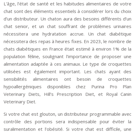
L’âge, l’état de santé et les habitudes alimentaires de votre
chat sont des éléments essentiels à considérer lors du choix
d’un distributeur. Un chaton aura des besoins différents d’un
chat senior, et un chat souffrant de problèmes urinaires
nécessitera une hydratation accrue. Un chat diabétique
nécessitera des repas à heures fixes. En 2023, le nombre de
chats diabétiques en France était estimé à environ 1% de la
population féline, soulignant l’importance de proposer une
alimentation adaptée à ces animaux. Le type de croquettes
utilisées est également important. Les chats ayant des
sensibilités alimentaires ont besoin de croquettes
hypoallergéniques disponibles chez Purina Pro Plan
Veterinary Diets, Hill’s Prescription Diet, et Royal Canin
Veterinary Diet.
Si votre chat est glouton, un distributeur programmable avec
contrôle des portions sera indispensable pour éviter la
suralimentation et l’obésité. Si votre chat est difficile, une