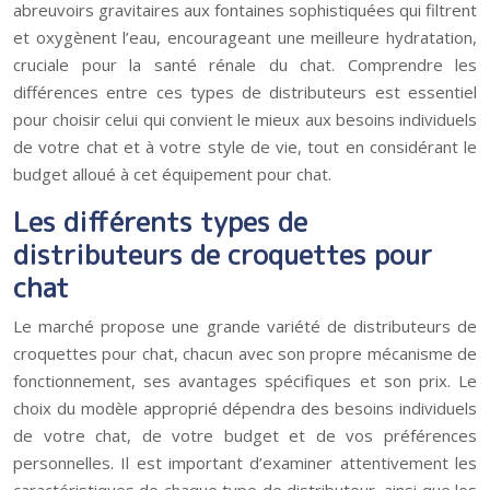
abreuvoirs gravitaires aux fontaines sophistiquées qui filtrent
et oxygènent l’eau, encourageant une meilleure hydratation,
cruciale pour la santé rénale du chat. Comprendre les
différences entre ces types de distributeurs est essentiel
pour choisir celui qui convient le mieux aux besoins individuels
de votre chat et à votre style de vie, tout en considérant le
budget alloué à cet équipement pour chat.
Les différents types de
distributeurs de croquettes pour
chat
Le marché propose une grande variété de distributeurs de
croquettes pour chat, chacun avec son propre mécanisme de
fonctionnement, ses avantages spécifiques et son prix. Le
choix du modèle approprié dépendra des besoins individuels
de votre chat, de votre budget et de vos préférences
personnelles. Il est important d’examiner attentivement les