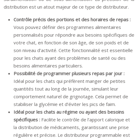
distribution est un atout majeur de ce type de distributeur.
Contrôle précis des portions et des horaires de repas :
Vous pouvez définir des programmes alimentaires
personnalisés pour répondre aux besoins spécifiques de
votre chat, en fonction de son âge, de son poids et de
son niveau d’activité. Cette fonctionnalité est essentielle
pour les chats ayant des problèmes de santé ou des
besoins alimentaires particuliers.
Possibilité de programmer plusieurs repas par jour :
Idéal pour les chats qui préfèrent manger de petites
quantités tout au long de la journée, simulant leur
comportement naturel de grignotage. Cela permet de
stabiliser la glycémie et d’éviter les pics de faim.
Idéal pour les chats au régime ou ayant des besoins
spécifiques :
Facilite le contrôle de l’apport calorique et
la distribution de médicaments, garantissant une prise
régulière et précise. Le distributeur programmable est