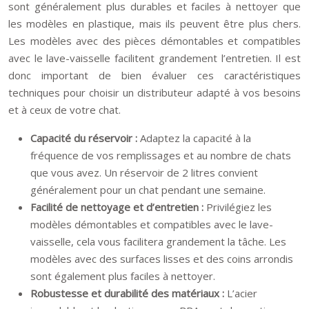
sont généralement plus durables et faciles à nettoyer que
les modèles en plastique, mais ils peuvent être plus chers.
Les modèles avec des pièces démontables et compatibles
avec le lave-vaisselle facilitent grandement l’entretien. Il est
donc important de bien évaluer ces caractéristiques
techniques pour choisir un distributeur adapté à vos besoins
et à ceux de votre chat.
Capacité du réservoir :
Adaptez la capacité à la
fréquence de vos remplissages et au nombre de chats
que vous avez. Un réservoir de 2 litres convient
généralement pour un chat pendant une semaine.
Facilité de nettoyage et d’entretien :
Privilégiez les
modèles démontables et compatibles avec le lave-
vaisselle, cela vous facilitera grandement la tâche. Les
modèles avec des surfaces lisses et des coins arrondis
sont également plus faciles à nettoyer.
Robustesse et durabilité des matériaux :
L’acier