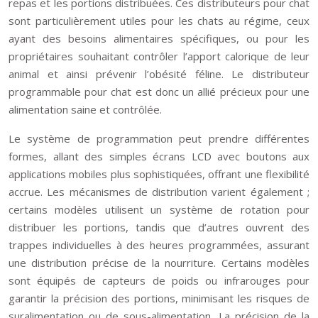
repas et les portions distribuées. Ces distributeurs pour chat
sont particulièrement utiles pour les chats au régime, ceux
ayant des besoins alimentaires spécifiques, ou pour les
propriétaires souhaitant contrôler l’apport calorique de leur
animal et ainsi prévenir l’obésité féline. Le distributeur
programmable pour chat est donc un allié précieux pour une
alimentation saine et contrôlée.
Le système de programmation peut prendre différentes
formes, allant des simples écrans LCD avec boutons aux
applications mobiles plus sophistiquées, offrant une flexibilité
accrue. Les mécanismes de distribution varient également ;
certains modèles utilisent un système de rotation pour
distribuer les portions, tandis que d’autres ouvrent des
trappes individuelles à des heures programmées, assurant
une distribution précise de la nourriture. Certains modèles
sont équipés de capteurs de poids ou infrarouges pour
garantir la précision des portions, minimisant les risques de
suralimentation ou de sous-alimentation. La précision de la