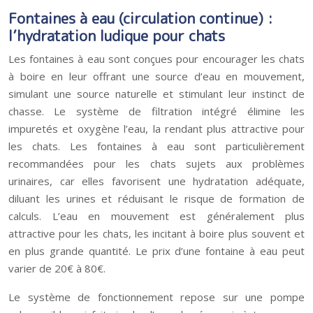
Fontaines à eau (circulation continue) :
l’hydratation ludique pour chats
Les fontaines à eau sont conçues pour encourager les chats
à boire en leur offrant une source d’eau en mouvement,
simulant une source naturelle et stimulant leur instinct de
chasse. Le système de filtration intégré élimine les
impuretés et oxygène l’eau, la rendant plus attractive pour
les chats. Les fontaines à eau sont particulièrement
recommandées pour les chats sujets aux problèmes
urinaires, car elles favorisent une hydratation adéquate,
diluant les urines et réduisant le risque de formation de
calculs. L’eau en mouvement est généralement plus
attractive pour les chats, les incitant à boire plus souvent et
en plus grande quantité. Le prix d’une fontaine à eau peut
varier de 20€ à 80€.
Le système de fonctionnement repose sur une pompe