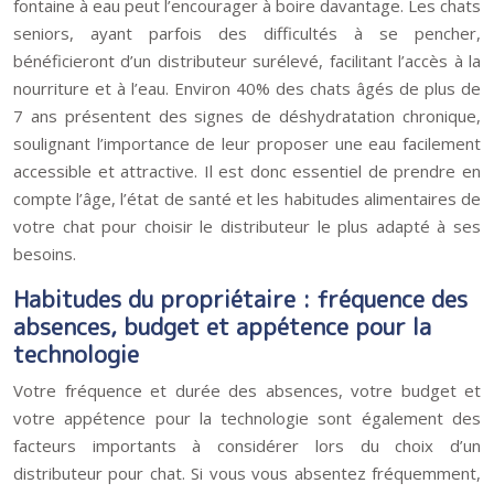
fontaine à eau peut l’encourager à boire davantage. Les chats
seniors, ayant parfois des difficultés à se pencher,
bénéficieront d’un distributeur surélevé, facilitant l’accès à la
nourriture et à l’eau. Environ 40% des chats âgés de plus de
7 ans présentent des signes de déshydratation chronique,
soulignant l’importance de leur proposer une eau facilement
accessible et attractive. Il est donc essentiel de prendre en
compte l’âge, l’état de santé et les habitudes alimentaires de
votre chat pour choisir le distributeur le plus adapté à ses
besoins.
Habitudes du propriétaire : fréquence des
absences, budget et appétence pour la
technologie
Votre fréquence et durée des absences, votre budget et
votre appétence pour la technologie sont également des
facteurs importants à considérer lors du choix d’un
distributeur pour chat. Si vous vous absentez fréquemment,