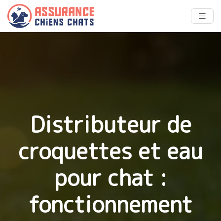
Distributeur de
croquettes et eau
pour chat :
fonctionnement