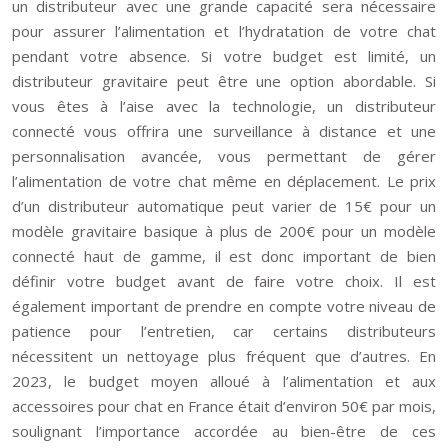
un distributeur avec une grande capacité sera nécessaire
pour assurer l’alimentation et l’hydratation de votre chat
pendant votre absence. Si votre budget est limité, un
distributeur gravitaire peut être une option abordable. Si
vous êtes à l’aise avec la technologie, un distributeur
connecté vous offrira une surveillance à distance et une
personnalisation avancée, vous permettant de gérer
l’alimentation de votre chat même en déplacement. Le prix
d’un distributeur automatique peut varier de 15€ pour un
modèle gravitaire basique à plus de 200€ pour un modèle
connecté haut de gamme, il est donc important de bien
définir votre budget avant de faire votre choix. Il est
également important de prendre en compte votre niveau de
patience pour l’entretien, car certains distributeurs
nécessitent un nettoyage plus fréquent que d’autres. En
2023, le budget moyen alloué à l’alimentation et aux
accessoires pour chat en France était d’environ 50€ par mois,
soulignant l’importance accordée au bien-être de ces