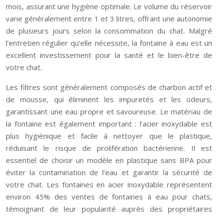
mois, assurant une hygiène optimale. Le volume du réservoir
varie généralement entre 1 et 3 litres, offrant une autonomie
de plusieurs jours selon la consommation du chat. Malgré
l’entretien régulier qu’elle nécessite, la fontaine à eau est un
excellent investissement pour la santé et le bien-être de
votre chat.
Les filtres sont généralement composés de charbon actif et
de mousse, qui éliminent les impuretés et les odeurs,
garantissant une eau propre et savoureuse. Le matériau de
la fontaine est également important : l’acier inoxydable est
plus hygiénique et facile à nettoyer que le plastique,
réduisant le risque de prolifération bactérienne. Il est
essentiel de choisir un modèle en plastique sans BPA pour
éviter la contamination de l’eau et garantir la sécurité de
votre chat. Les fontaines en acier inoxydable représentent
environ 45% des ventes de fontaines à eau pour chats,
témoignant de leur popularité auprès des propriétaires