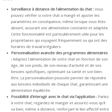
Surveillance à distance de l’alimentation du chat :
Vous
pouvez vérifier si votre chat a mangé et ajuster les
paramètres en conséquence, même lorsque vous êtes
absent, assurant une alimentation constante et adaptée.
Cette fonctionnalité est particulièrement utile pour les
propriétaires qui voyagent fréquemment ou qui ont des
horaires de travail irréguliers.
Personnalisation avancée des programmes alimentaires
:
Adaptez l’alimentation de votre chat en fonction de son
âge, de son poids, de son niveau d’activité et de ses
besoins spécifiques, optimisant sa santé et son bien-
être. La personnalisation poussée permet de répondre
aux besoins individuels de chaque chat, garantissant une
alimentation équilibrée.
Possibilité d’interagir avec le chat via l’application :
Parlez
à votre chat, regardez-le manger et assurez-vous qu’il
va bien, même à distance, renforçant le lien affectif entre