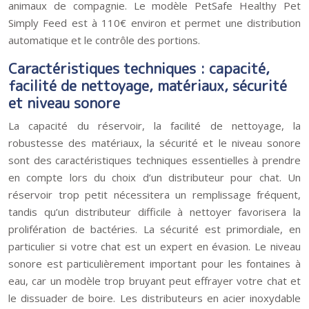
animaux de compagnie. Le modèle PetSafe Healthy Pet
Simply Feed est à 110€ environ et permet une distribution
automatique et le contrôle des portions.
Caractéristiques techniques : capacité,
facilité de nettoyage, matériaux, sécurité
et niveau sonore
La capacité du réservoir, la facilité de nettoyage, la
robustesse des matériaux, la sécurité et le niveau sonore
sont des caractéristiques techniques essentielles à prendre
en compte lors du choix d’un distributeur pour chat. Un
réservoir trop petit nécessitera un remplissage fréquent,
tandis qu’un distributeur difficile à nettoyer favorisera la
prolifération de bactéries. La sécurité est primordiale, en
particulier si votre chat est un expert en évasion. Le niveau
sonore est particulièrement important pour les fontaines à
eau, car un modèle trop bruyant peut effrayer votre chat et
le dissuader de boire. Les distributeurs en acier inoxydable