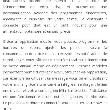
distributeurs offrent une surveillance à distance de
l’alimentation de votre chat et permettent une
personnalisation avancée des programmes alimentaires,
améliorant le bien-être de votre animal. Le distributeur
connecté pour chat est un outil innovant pour une
alimentation optimisée et un suivi précis.
Grâce à l’application mobile, vous pouvez programmer les
horaires de repas, ajuster les portions, suivre la
consommation de votre chat et recevoir des notifications de
remplissage, vous offrant un contrôle total sur l’alimentation
de votre animal, même en déplacement. Certains modèles
permettent même d’interagir avec votre chat via l’application,
par exemple en diffusant un message vocal ou en visualisant
votre animal grâce à une caméra intégrée, renforçant le lien
entre vous et votre compagnon félin. L’interaction à distance
est une fonctionnalité unique qui distingue ces distributeurs.
Le prix d’un distributeur connecté peut se situer entre 80€ et
300€.