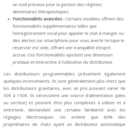
un outil précieux pour la gestion des régimes
alimentaires thérapeutiques.
Fonctionnalités avancées :
Certains modèles offrent des
fonctionnalités supplémentaires telles que
l’enregistrement vocal pour appeler le chat à manger ou
des alertes sur smartphone pour vous avertir lorsque le
réservoir est vide, offrant une tranquillité d’esprit
accrue. Ces fonctionnalités ajoutent une dimension
pratique et interactive à l’utilisation du distributeur.
Les distributeurs programmables présentent également
quelques inconvénients. Ils sont généralement plus chers que
les distributeurs gravitaires, avec un prix pouvant varier de
30€ à 150€. Ils nécessitent une source d’alimentation (piles
ou secteur) et peuvent être plus complexes à utiliser et à
entretenir, demandant une certaine familiarité avec les
réglages électroniques. On estime que 60% des
propriétaires de chats ayant un distributeur automatique