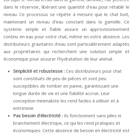
dans le réservoir, libérant une quantité d’eau pour rétablir le
niveau. Ce processus se répète à mesure que le chat boit,
maintenant un niveau d’eau constant dans la gamelle. Ce
système simple et fiable assure un approvisionnement
continu en eau pour votre chat, même en votre absence. Les
distributeurs gravitaires d’eau sont particulièrement adaptés
aux propriétaires qui recherchent une solution simple et
économique pour assurer l’hydratation de leur animal.
Simplicité et robustesse :
Ces distributeurs pour chat
sont constitués de peu de pièces et sont peu
susceptibles de tomber en panne, garantissant une
longue durée de vie et une fiabilité accrue. Leur
conception minimaliste les rend faciles à utiliser et à
entretenir.
Pas besoin d’électricité :
Ils fonctionnent sans piles ni
branchement électrique, ce qui les rend pratiques et
économiques. Cette absence de besoin en électricité est