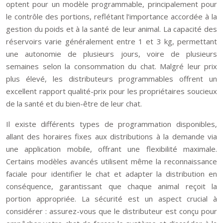
optent pour un modèle programmable, principalement pour
le contrôle des portions, reflétant l’importance accordée à la
gestion du poids et à la santé de leur animal. La capacité des
réservoirs varie généralement entre 1 et 3 kg, permettant
une autonomie de plusieurs jours, voire de plusieurs
semaines selon la consommation du chat. Malgré leur prix
plus élevé, les distributeurs programmables offrent un
excellent rapport qualité-prix pour les propriétaires soucieux
de la santé et du bien-être de leur chat.
Il existe différents types de programmation disponibles,
allant des horaires fixes aux distributions à la demande via
une application mobile, offrant une flexibilité maximale.
Certains modèles avancés utilisent même la reconnaissance
faciale pour identifier le chat et adapter la distribution en
conséquence, garantissant que chaque animal reçoit la
portion appropriée. La sécurité est un aspect crucial à
considérer : assurez-vous que le distributeur est conçu pour