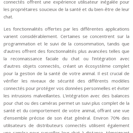
connectés offrent une expérience utilisateur inégalée pour
les propriétaires soucieux de la santé et du bien-être de leur
chat.
Les fonctionnalités offertes par les différentes applications
varient considérablement. Certaines se concentrent sur la
programmation et le suivi de la consommation, tandis que
d’autres offrent des fonctionnalités plus avancées telles que
la reconnaissance faciale du chat ou l’intégration avec
d’autres objets connectés, créant un écosystème complet
pour la gestion de la santé de votre animal. Il est crucial de
vérifier les niveaux de sécurité des différents modèles
connectés pour protéger vos données personnelles et éviter
les intrusions malveillantes. L’intégration avec des balances
pour chat ou des caméras permet un suivi plus complet de la
santé et du comportement de votre animal, offrant une vue
d’ensemble précise de son état général. Environ 70% des
utilisateurs de distributeurs connectés utilisent également
une caméra pour surveiller leur chat à distance, témoignant