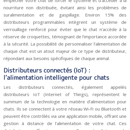
empêcher votre chat de forcer le système et d’accéder à la
nourriture non distribuée, évitant ainsi les problèmes de
suralimentation et de gaspillage. Environ 15% des
distributeurs programmables intègrent un système de
verrouillage renforcé pour éviter que le chat n’accède à la
réserve de croquettes, témoignant de l’importance accordée
à la sécurité. La possibilité de personnaliser l’alimentation de
chaque chat est un atout majeur de ce type de distributeur,
répondant aux besoins spécifiques de chaque animal.
Distributeurs connectés (IoT) :
l’alimentation intelligente pour chats
Les distributeurs connectés, également appelés
distributeurs IoT (Internet of Things), représentent le
summum de la technologie en matière d’alimentation pour
chats. Ils se connectent à votre réseau Wi-Fi ou Bluetooth et
peuvent être contrôlés via une application mobile, offrant une
gestion à distance de l’alimentation de votre chat. Ces