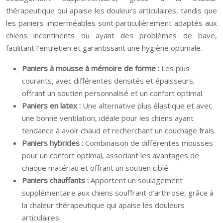
thérapeutique qui apaise les douleurs articulaires, tandis que
les paniers imperméables sont particulièrement adaptés aux
chiens incontinents ou ayant des problèmes de bave,
facilitant l’entretien et garantissant une hygiène optimale.
Paniers à mousse à mémoire de forme :
Les plus
courants, avec différentes densités et épaisseurs,
offrant un soutien personnalisé et un confort optimal.
Paniers en latex :
Une alternative plus élastique et avec
une bonne ventilation, idéale pour les chiens ayant
tendance à avoir chaud et recherchant un couchage frais.
Paniers hybrides :
Combinaison de différentes mousses
pour un confort optimal, associant les avantages de
chaque matériau et offrant un soutien ciblé.
Paniers chauffants :
Apportent un soulagement
supplémentaire aux chiens souffrant d’arthrose, grâce à
la chaleur thérapeutique qui apaise les douleurs
articulaires.