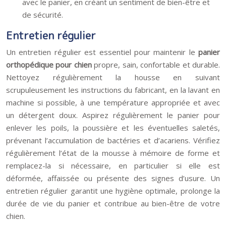
avec le panier, en créant un sentiment de bien-être et
de sécurité.
Entretien régulier
Un entretien régulier est essentiel pour maintenir le
panier
orthopédique pour chien
propre, sain, confortable et durable.
Nettoyez régulièrement la housse en suivant
scrupuleusement les instructions du fabricant, en la lavant en
machine si possible, à une température appropriée et avec
un détergent doux. Aspirez régulièrement le panier pour
enlever les poils, la poussière et les éventuelles saletés,
prévenant l’accumulation de bactéries et d’acariens. Vérifiez
régulièrement l’état de la mousse à mémoire de forme et
remplacez-la si nécessaire, en particulier si elle est
déformée, affaissée ou présente des signes d’usure. Un
entretien régulier garantit une hygiène optimale, prolonge la
durée de vie du panier et contribue au bien-être de votre
chien.