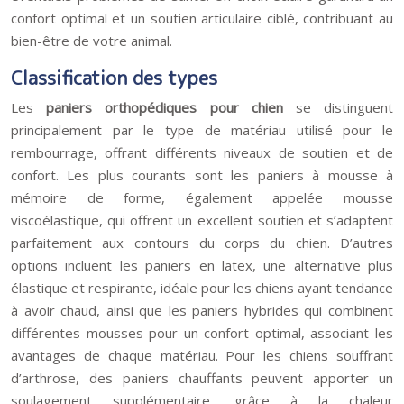
confort optimal et un soutien articulaire ciblé, contribuant au
bien-être de votre animal.
Classification des types
Les
paniers orthopédiques pour chien
se distinguent
principalement par le type de matériau utilisé pour le
rembourrage, offrant différents niveaux de soutien et de
confort. Les plus courants sont les paniers à mousse à
mémoire de forme, également appelée mousse
viscoélastique, qui offrent un excellent soutien et s’adaptent
parfaitement aux contours du corps du chien. D’autres
options incluent les paniers en latex, une alternative plus
élastique et respirante, idéale pour les chiens ayant tendance
à avoir chaud, ainsi que les paniers hybrides qui combinent
différentes mousses pour un confort optimal, associant les
avantages de chaque matériau. Pour les chiens souffrant
d’arthrose, des paniers chauffants peuvent apporter un
soulagement supplémentaire, grâce à la chaleur