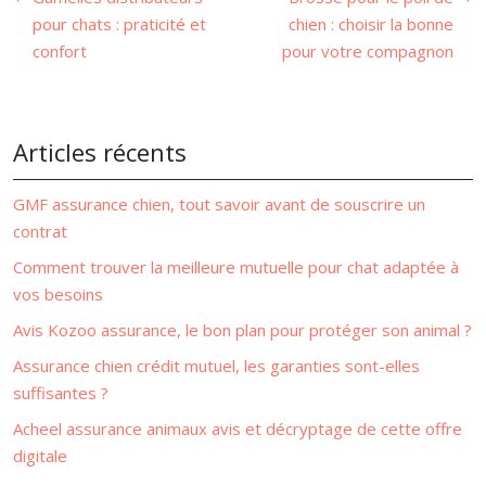
pour chats : praticité et
chien : choisir la bonne
confort
pour votre compagnon
Articles récents
GMF assurance chien, tout savoir avant de souscrire un
contrat
Comment trouver la meilleure mutuelle pour chat adaptée à
vos besoins
Avis Kozoo assurance, le bon plan pour protéger son animal ?
Assurance chien crédit mutuel, les garanties sont-elles
suffisantes ?
Acheel assurance animaux avis et décryptage de cette offre
digitale