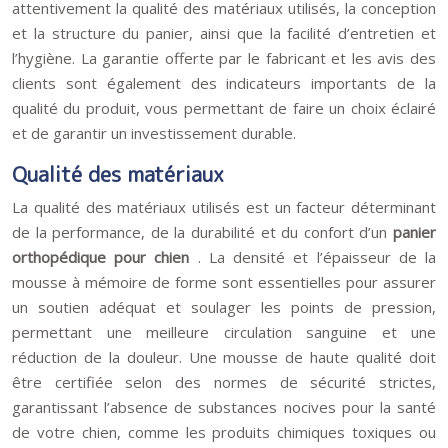
attentivement la qualité des matériaux utilisés, la conception
et la structure du panier, ainsi que la facilité d’entretien et
l’hygiène. La garantie offerte par le fabricant et les avis des
clients sont également des indicateurs importants de la
qualité du produit, vous permettant de faire un choix éclairé
et de garantir un investissement durable.
Qualité des matériaux
La qualité des matériaux utilisés est un facteur déterminant
de la performance, de la durabilité et du confort d’un
panier
orthopédique pour chien
. La densité et l’épaisseur de la
mousse à mémoire de forme sont essentielles pour assurer
un soutien adéquat et soulager les points de pression,
permettant une meilleure circulation sanguine et une
réduction de la douleur. Une mousse de haute qualité doit
être certifiée selon des normes de sécurité strictes,
garantissant l’absence de substances nocives pour la santé
de votre chien, comme les produits chimiques toxiques ou