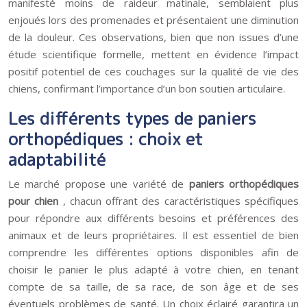
manifesté moins de raideur matinale, semblaient plus
enjoués lors des promenades et présentaient une diminution
de la douleur. Ces observations, bien que non issues d’une
étude scientifique formelle, mettent en évidence l’impact
positif potentiel de ces couchages sur la qualité de vie des
chiens, confirmant l’importance d’un bon soutien articulaire.
Les différents types de paniers
orthopédiques : choix et
adaptabilité
Le marché propose une variété de
paniers orthopédiques
pour chien
, chacun offrant des caractéristiques spécifiques
pour répondre aux différents besoins et préférences des
animaux et de leurs propriétaires. Il est essentiel de bien
comprendre les différentes options disponibles afin de
choisir le panier le plus adapté à votre chien, en tenant
compte de sa taille, de sa race, de son âge et de ses
éventuels problèmes de santé. Un choix éclairé garantira un