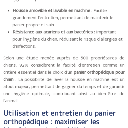
Housse amovible et lavable en machine :
Facilite
grandement l’entretien, permettant de maintenir le
panier propre et sain.
Résistance aux acariens et aux bactéries :
Important
pour l’hygiène du chien, réduisant le risque d’allergies et
d’infections.
Selon une étude menée auprès de 500 propriétaires de
chiens, 92% considèrent la facilité d’entretien comme un
critère essentiel dans le choix d’un
panier orthopédique pour
chien
. La possibilité de laver la housse en machine est un
atout majeur, permettant de gagner du temps et de garantir
une hygiène optimale, contribuant ainsi au bien-être de
l’animal.
Utilisation et entretien du panier
orthopédique : maximiser les