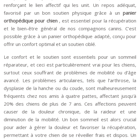
renforçant le lien affectif qui les unit. Un repos adéquat,
favorisé par un bon soutien physique grâce à un
panier
orthopédique pour chien
, est essentiel pour la récupération
et le bien-être général de nos compagnons canins. C’est
possible grâce à un panier orthopédique adapté, conçu pour
offrir un confort optimal et un soutien ciblé.
Le confort et le soutien sont essentiels pour un sommeil
réparateur, et ceci est particulièrement vrai pour les chiens,
surtout ceux souffrant de problèmes de mobilité ou d’âge
avancé. Les problèmes articulaires, tels que l’arthrose, la
dysplasie de la hanche ou du coude, sont malheureusement
fréquents chez nos amis à quatre pattes, affectant jusqu’à
20% des chiens de plus de 7 ans. Ces affections peuvent
causer de la douleur chronique, de la raideur et une
diminution de la mobilité. Un bon sommeil est alors crucial
pour aider à gérer la douleur et favoriser la récupération,
permettant à votre chien de se réveiller frais et dispos. Un