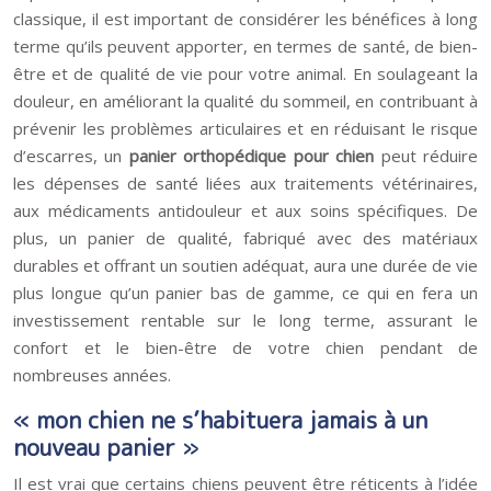
classique, il est important de considérer les bénéfices à long
terme qu’ils peuvent apporter, en termes de santé, de bien-
être et de qualité de vie pour votre animal. En soulageant la
douleur, en améliorant la qualité du sommeil, en contribuant à
prévenir les problèmes articulaires et en réduisant le risque
d’escarres, un
panier orthopédique pour chien
peut réduire
les dépenses de santé liées aux traitements vétérinaires,
aux médicaments antidouleur et aux soins spécifiques. De
plus, un panier de qualité, fabriqué avec des matériaux
durables et offrant un soutien adéquat, aura une durée de vie
plus longue qu’un panier bas de gamme, ce qui en fera un
investissement rentable sur le long terme, assurant le
confort et le bien-être de votre chien pendant de
nombreuses années.
« mon chien ne s’habituera jamais à un
nouveau panier »
Il est vrai que certains chiens peuvent être réticents à l’idée