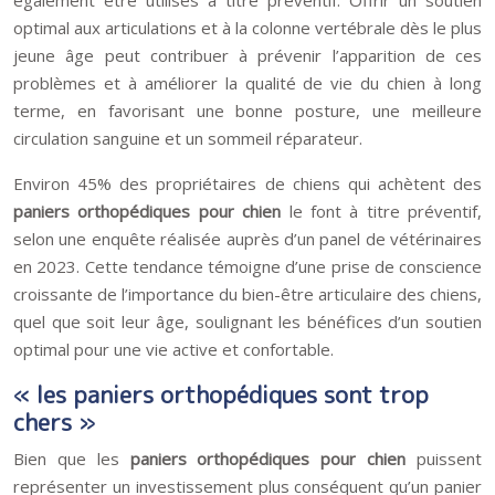
également être utilisés à titre préventif. Offrir un soutien
optimal aux articulations et à la colonne vertébrale dès le plus
jeune âge peut contribuer à prévenir l’apparition de ces
problèmes et à améliorer la qualité de vie du chien à long
terme, en favorisant une bonne posture, une meilleure
circulation sanguine et un sommeil réparateur.
Environ 45% des propriétaires de chiens qui achètent des
paniers orthopédiques pour chien
le font à titre préventif,
selon une enquête réalisée auprès d’un panel de vétérinaires
en 2023. Cette tendance témoigne d’une prise de conscience
croissante de l’importance du bien-être articulaire des chiens,
quel que soit leur âge, soulignant les bénéfices d’un soutien
optimal pour une vie active et confortable.
« les paniers orthopédiques sont trop
chers »
Bien que les
paniers orthopédiques pour chien
puissent
représenter un investissement plus conséquent qu’un panier