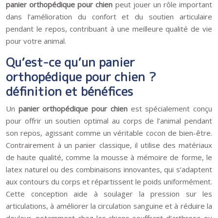
panier orthopédique pour chien
peut jouer un rôle important
dans l’amélioration du confort et du soutien articulaire
pendant le repos, contribuant à une meilleure qualité de vie
pour votre animal.
Qu’est-ce qu’un panier
orthopédique pour chien ?
définition et bénéfices
Un
panier orthopédique pour chien
est spécialement conçu
pour offrir un soutien optimal au corps de l’animal pendant
son repos, agissant comme un véritable cocon de bien-être.
Contrairement à un panier classique, il utilise des matériaux
de haute qualité, comme la mousse à mémoire de forme, le
latex naturel ou des combinaisons innovantes, qui s’adaptent
aux contours du corps et répartissent le poids uniformément.
Cette conception aide à soulager la pression sur les
articulations, à améliorer la circulation sanguine et à réduire la