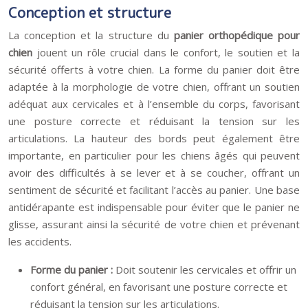
Conception et structure
La conception et la structure du
panier orthopédique pour
chien
jouent un rôle crucial dans le confort, le soutien et la
sécurité offerts à votre chien. La forme du panier doit être
adaptée à la morphologie de votre chien, offrant un soutien
adéquat aux cervicales et à l’ensemble du corps, favorisant
une posture correcte et réduisant la tension sur les
articulations. La hauteur des bords peut également être
importante, en particulier pour les chiens âgés qui peuvent
avoir des difficultés à se lever et à se coucher, offrant un
sentiment de sécurité et facilitant l’accès au panier. Une base
antidérapante est indispensable pour éviter que le panier ne
glisse, assurant ainsi la sécurité de votre chien et prévenant
les accidents.
Forme du panier :
Doit soutenir les cervicales et offrir un
confort général, en favorisant une posture correcte et
réduisant la tension sur les articulations.