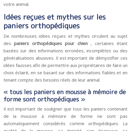
votre animal.
Idées reçues et mythes sur les
paniers orthopédiques
De nombreuses idées reçues et mythes circulent au sujet
des
paniers orthopédiques pour chien
, certaines étant
basées sur des informations erronées, incomplètes ou des
généralisations abusives. Il est important de démystifier ces
idées fausses afin de permettre aux propriétaires de faire un
choix éclairé, en se basant sur des informations fiables et en
tenant compte des besoins réels de leur animal.
« tous les paniers en mousse à mémoire de
forme sont orthopédiques »
Il est important de souligner que tous les paniers contenant
de la mousse à mémoire de forme ne sont pas
automatiquement considérés comme orthopédiques. La
qualité de la mousse, sa densité, son épaisseur, sa