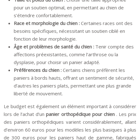
pour un soutien optimal, en permettant au chien de
s’étendre confortablement.
Race et morphologie du chien :
Certaines races ont des
besoins spécifiques, nécessitant un soutien ciblé en
fonction de leur morphologie.
Âge et problèmes de santé du chien :
Tenir compte des
affections préexistantes, comme l’arthrose ou la
dysplasie, pour choisir un panier adapté.
Préférences du chien :
Certains chiens préfèrent les
paniers à bords hauts, offrant un sentiment de sécurité,
d’autres les paniers plats, permettant une plus grande
liberté de mouvement.
Le budget est également un élément important à considérer
lors de l’achat d’un
panier orthopédique pour chien
. Les prix
des paniers orthopédiques varient considérablement, allant
d’environ 60 euros pour les modèles les plus basiques à plus
de 300 euros pour les paniers haut de gamme, fabriqués