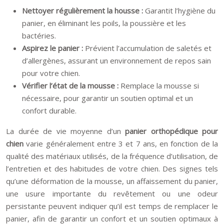
Nettoyer régulièrement la housse :
Garantit l’hygiène du
panier, en éliminant les poils, la poussière et les
bactéries.
Aspirez le panier :
Prévient l’accumulation de saletés et
d’allergènes, assurant un environnement de repos sain
pour votre chien.
Vérifier l’état de la mousse :
Remplace la mousse si
nécessaire, pour garantir un soutien optimal et un
confort durable.
La durée de vie moyenne d’un
panier orthopédique pour
chien
varie généralement entre 3 et 7 ans, en fonction de la
qualité des matériaux utilisés, de la fréquence d’utilisation, de
l’entretien et des habitudes de votre chien. Des signes tels
qu’une déformation de la mousse, un affaissement du panier,
une usure importante du revêtement ou une odeur
persistante peuvent indiquer qu’il est temps de remplacer le
panier, afin de garantir un confort et un soutien optimaux à