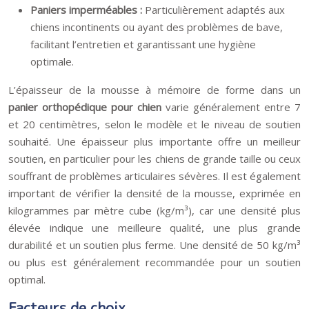
Paniers imperméables :
Particulièrement adaptés aux
chiens incontinents ou ayant des problèmes de bave,
facilitant l’entretien et garantissant une hygiène
optimale.
L’épaisseur de la mousse à mémoire de forme dans un
panier orthopédique pour chien
varie généralement entre 7
et 20 centimètres, selon le modèle et le niveau de soutien
souhaité. Une épaisseur plus importante offre un meilleur
soutien, en particulier pour les chiens de grande taille ou ceux
souffrant de problèmes articulaires sévères. Il est également
important de vérifier la densité de la mousse, exprimée en
kilogrammes par mètre cube (kg/m³), car une densité plus
élevée indique une meilleure qualité, une plus grande
durabilité et un soutien plus ferme. Une densité de 50 kg/m³
ou plus est généralement recommandée pour un soutien
optimal.
Facteurs de choix