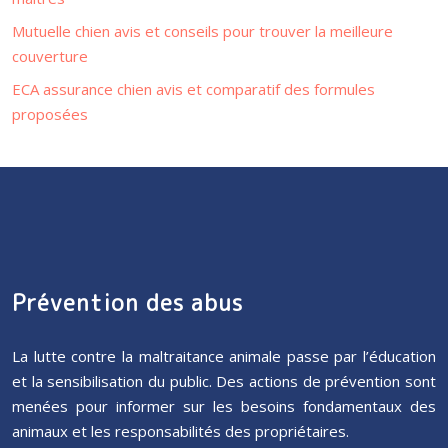
Mutuelle chien avis et conseils pour trouver la meilleure
couverture
ECA assurance chien avis et comparatif des formules
proposées
Prévention des abus
La lutte contre la maltraitance animale passe par l’éducation
et la sensibilisation du public. Des actions de prévention sont
menées pour informer sur les besoins fondamentaux des
animaux et les responsabilités des propriétaires.