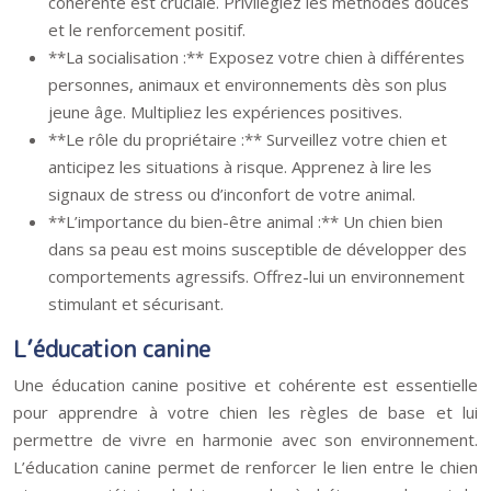
cohérente est cruciale. Privilégiez les méthodes douces
et le renforcement positif.
**La socialisation :** Exposez votre chien à différentes
personnes, animaux et environnements dès son plus
jeune âge. Multipliez les expériences positives.
**Le rôle du propriétaire :** Surveillez votre chien et
anticipez les situations à risque. Apprenez à lire les
signaux de stress ou d’inconfort de votre animal.
**L’importance du bien-être animal :** Un chien bien
dans sa peau est moins susceptible de développer des
comportements agressifs. Offrez-lui un environnement
stimulant et sécurisant.
L’éducation canine
Une éducation canine positive et cohérente est essentielle
pour apprendre à votre chien les règles de base et lui
permettre de vivre en harmonie avec son environnement.
L’éducation canine permet de renforcer le lien entre le chien