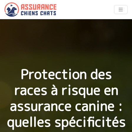
Protection des
races à risque en
assurance canine :
quelles spécificités