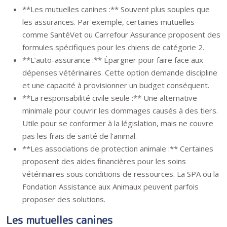
**Les mutuelles canines :** Souvent plus souples que
les assurances. Par exemple, certaines mutuelles
comme SantéVet ou Carrefour Assurance proposent des
formules spécifiques pour les chiens de catégorie 2.
**L’auto-assurance :** Épargner pour faire face aux
dépenses vétérinaires. Cette option demande discipline
et une capacité à provisionner un budget conséquent.
**La responsabilité civile seule :** Une alternative
minimale pour couvrir les dommages causés à des tiers.
Utile pour se conformer à la législation, mais ne couvre
pas les frais de santé de l’animal.
**Les associations de protection animale :** Certaines
proposent des aides financières pour les soins
vétérinaires sous conditions de ressources. La SPA ou la
Fondation Assistance aux Animaux peuvent parfois
proposer des solutions.
Les mutuelles canines