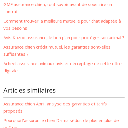
GMF assurance chien, tout savoir avant de souscrire un
contrat
Comment trouver la meilleure mutuelle pour chat adaptée à
vos besoins
Avis Kozoo assurance, le bon plan pour protéger son animal ?
Assurance chien crédit mutuel, les garanties sont-elles
suffisantes ?
Acheel assurance animaux avis et décryptage de cette offre
digitale
Articles similaires
Assurance chien April, analyse des garanties et tarifs
proposés
Pourquoi l’assurance chien Dalma séduit de plus en plus de
maîtres