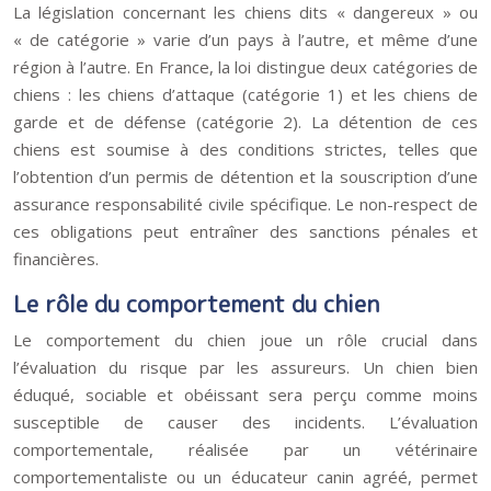
La législation concernant les chiens dits « dangereux » ou
« de catégorie » varie d’un pays à l’autre, et même d’une
région à l’autre. En France, la loi distingue deux catégories de
chiens : les chiens d’attaque (catégorie 1) et les chiens de
garde et de défense (catégorie 2). La détention de ces
chiens est soumise à des conditions strictes, telles que
l’obtention d’un permis de détention et la souscription d’une
assurance responsabilité civile spécifique. Le non-respect de
ces obligations peut entraîner des sanctions pénales et
financières.
Le rôle du comportement du chien
Le comportement du chien joue un rôle crucial dans
l’évaluation du risque par les assureurs. Un chien bien
éduqué, sociable et obéissant sera perçu comme moins
susceptible de causer des incidents. L’évaluation
comportementale, réalisée par un vétérinaire
comportementaliste ou un éducateur canin agréé, permet