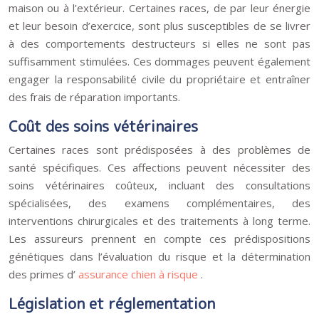
maison ou à l’extérieur. Certaines races, de par leur énergie
et leur besoin d’exercice, sont plus susceptibles de se livrer
à des comportements destructeurs si elles ne sont pas
suffisamment stimulées. Ces dommages peuvent également
engager la responsabilité civile du propriétaire et entraîner
des frais de réparation importants.
Coût des soins vétérinaires
Certaines races sont prédisposées à des problèmes de
santé spécifiques. Ces affections peuvent nécessiter des
soins vétérinaires coûteux, incluant des consultations
spécialisées, des examens complémentaires, des
interventions chirurgicales et des traitements à long terme.
Les assureurs prennent en compte ces prédispositions
génétiques dans l’évaluation du risque et la détermination
des primes d’
assurance chien à risque
.
Législation et réglementation