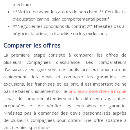
médicaux.
**Mettre en avant les atouts de son chien :** Certificats
d’éducation canine, bilan comportemental positif.
**Négocier les conditions du contrat :** N’hésitez pas à
négocier la prime, la franchise ou les exclusions.
Comparer les offres
La première étape consiste à comparer les offres de
plusieurs compagnies d’assurance. Les comparateurs
d’assurance en ligne sont des outils précieux pour obtenir
rapidement des devis et comparer les garanties, les
exclusions, les franchises et les prix. Il est important de ne
pas se baser uniquement sur le
prix assurance chien à risque
, mais de comparer attentivement les différentes garanties
proposées et de vérifier les exclusions de garantie.
N’hésitez pas à demander des devis personnalisés auprès
de plusieurs compagnies pour obtenir une offre adaptée à
vos besoins spécifiques.