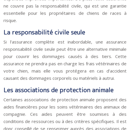
ne couvre pas la responsabilité civile, qui est une garantie
essentielle pour les propriétaires de chiens de races à
risque.
La responsabilité civile seule
Si l’assurance complète est inabordable, une assurance
responsabilité civile seule peut être une alternative minimale
pour couvrir les dommages causés à des tiers. Cette
assurance ne prendra pas en charge les frais vétérinaires de
votre chien, mais elle vous protégera en cas d’accident
causant des dommages corporels ou matériels à autrui.
Les associations de protection animale
Certaines associations de protection animale proposent des
aides financières pour les soins vétérinaires des animaux de
compagnie. Ces aides peuvent être soumises à des
conditions de ressources ou à des critères spécifiques. Il est
donc conseillé de se renseigner auprès des associations de