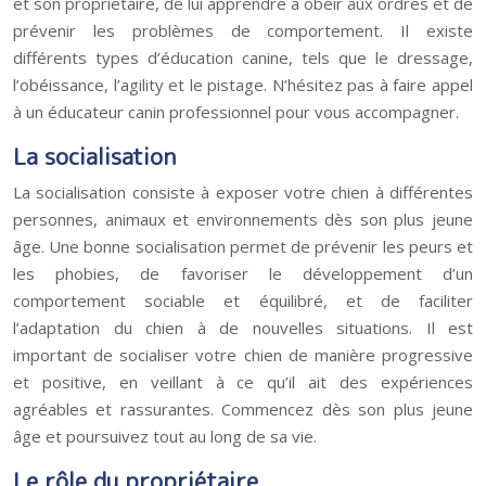
et son propriétaire, de lui apprendre à obéir aux ordres et de
prévenir les problèmes de comportement. Il existe
différents types d’éducation canine, tels que le dressage,
l’obéissance, l’agility et le pistage. N’hésitez pas à faire appel
à un éducateur canin professionnel pour vous accompagner.
La socialisation
La socialisation consiste à exposer votre chien à différentes
personnes, animaux et environnements dès son plus jeune
âge. Une bonne socialisation permet de prévenir les peurs et
les phobies, de favoriser le développement d’un
comportement sociable et équilibré, et de faciliter
l’adaptation du chien à de nouvelles situations. Il est
important de socialiser votre chien de manière progressive
et positive, en veillant à ce qu’il ait des expériences
agréables et rassurantes. Commencez dès son plus jeune
âge et poursuivez tout au long de sa vie.
Le rôle du propriétaire