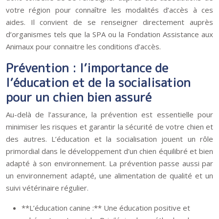
votre région pour connaître les modalités d’accès à ces
aides. Il convient de se renseigner directement auprès
d’organismes tels que la SPA ou la Fondation Assistance aux
Animaux pour connaitre les conditions d’accès.
Prévention : l’importance de
l’éducation et de la socialisation
pour un chien bien assuré
Au-delà de l’assurance, la prévention est essentielle pour
minimiser les risques et garantir la sécurité de votre chien et
des autres. L’éducation et la socialisation jouent un rôle
primordial dans le développement d’un chien équilibré et bien
adapté à son environnement. La prévention passe aussi par
un environnement adapté, une alimentation de qualité et un
suivi vétérinaire régulier.
**L’éducation canine :** Une éducation positive et