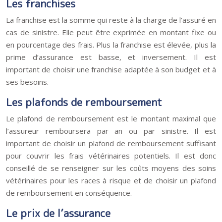
Les franchises
La franchise est la somme qui reste à la charge de l’assuré en
cas de sinistre. Elle peut être exprimée en montant fixe ou
en pourcentage des frais. Plus la franchise est élevée, plus la
prime d’assurance est basse, et inversement. Il est
important de choisir une franchise adaptée à son budget et à
ses besoins.
Les plafonds de remboursement
Le plafond de remboursement est le montant maximal que
l’assureur remboursera par an ou par sinistre. Il est
important de choisir un plafond de remboursement suffisant
pour couvrir les frais vétérinaires potentiels. Il est donc
conseillé de se renseigner sur les coûts moyens des soins
vétérinaires pour les races à risque et de choisir un plafond
de remboursement en conséquence.
Le prix de l’assurance