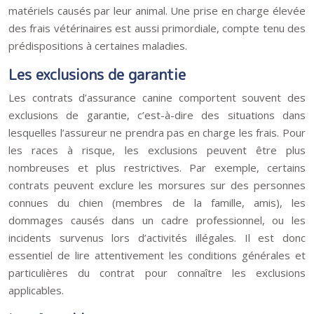
matériels causés par leur animal. Une prise en charge élevée
des frais vétérinaires est aussi primordiale, compte tenu des
prédispositions à certaines maladies.
Les exclusions de garantie
Les contrats d’assurance canine comportent souvent des
exclusions de garantie, c’est-à-dire des situations dans
lesquelles l’assureur ne prendra pas en charge les frais. Pour
les races à risque, les exclusions peuvent être plus
nombreuses et plus restrictives. Par exemple, certains
contrats peuvent exclure les morsures sur des personnes
connues du chien (membres de la famille, amis), les
dommages causés dans un cadre professionnel, ou les
incidents survenus lors d’activités illégales. Il est donc
essentiel de lire attentivement les conditions générales et
particulières du contrat pour connaître les exclusions
applicables.