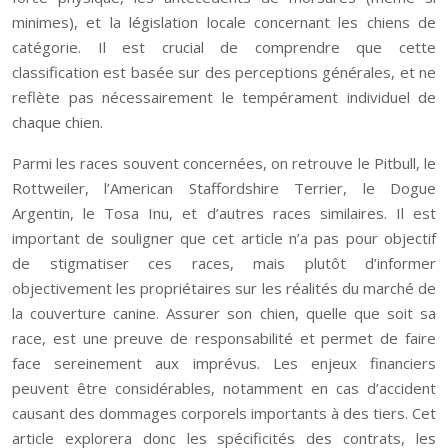
minimes), et la législation locale concernant les chiens de
catégorie. Il est crucial de comprendre que cette
classification est basée sur des perceptions générales, et ne
reflète pas nécessairement le tempérament individuel de
chaque chien.
Parmi les races souvent concernées, on retrouve le Pitbull, le
Rottweiler, l’American Staffordshire Terrier, le Dogue
Argentin, le Tosa Inu, et d’autres races similaires. Il est
important de souligner que cet article n’a pas pour objectif
de stigmatiser ces races, mais plutôt d’informer
objectivement les propriétaires sur les réalités du marché de
la couverture canine. Assurer son chien, quelle que soit sa
race, est une preuve de responsabilité et permet de faire
face sereinement aux imprévus. Les enjeux financiers
peuvent être considérables, notamment en cas d’accident
causant des dommages corporels importants à des tiers. Cet
article explorera donc les spécificités des contrats, les