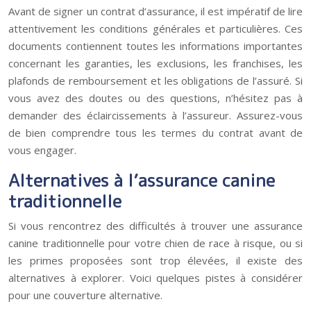
Avant de signer un contrat d’assurance, il est impératif de lire
attentivement les conditions générales et particulières. Ces
documents contiennent toutes les informations importantes
concernant les garanties, les exclusions, les franchises, les
plafonds de remboursement et les obligations de l’assuré. Si
vous avez des doutes ou des questions, n’hésitez pas à
demander des éclaircissements à l’assureur. Assurez-vous
de bien comprendre tous les termes du contrat avant de
vous engager.
Alternatives à l’assurance canine
traditionnelle
Si vous rencontrez des difficultés à trouver une assurance
canine traditionnelle pour votre chien de race à risque, ou si
les primes proposées sont trop élevées, il existe des
alternatives à explorer. Voici quelques pistes à considérer
pour une couverture alternative.