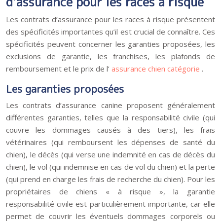
d’assurance pour les races à risque
Les contrats d’assurance pour les races à risque présentent
des spécificités importantes qu’il est crucial de connaître. Ces
spécificités peuvent concerner les garanties proposées, les
exclusions de garantie, les franchises, les plafonds de
remboursement et le prix de l’
assurance chien catégorie
.
Les garanties proposées
Les contrats d’assurance canine proposent généralement
différentes garanties, telles que la responsabilité civile (qui
couvre les dommages causés à des tiers), les frais
vétérinaires (qui remboursent les dépenses de santé du
chien), le décès (qui verse une indemnité en cas de décès du
chien), le vol (qui indemnise en cas de vol du chien) et la perte
(qui prend en charge les frais de recherche du chien). Pour les
propriétaires de chiens « à risque », la garantie
responsabilité civile est particulièrement importante, car elle
permet de couvrir les éventuels dommages corporels ou