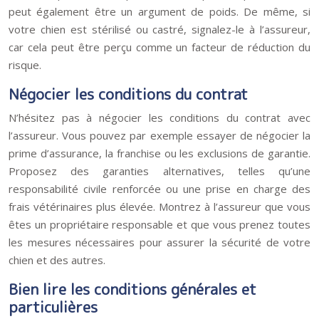
peut également être un argument de poids. De même, si
votre chien est stérilisé ou castré, signalez-le à l’assureur,
car cela peut être perçu comme un facteur de réduction du
risque.
Négocier les conditions du contrat
N’hésitez pas à négocier les conditions du contrat avec
l’assureur. Vous pouvez par exemple essayer de négocier la
prime d’assurance, la franchise ou les exclusions de garantie.
Proposez des garanties alternatives, telles qu’une
responsabilité civile renforcée ou une prise en charge des
frais vétérinaires plus élevée. Montrez à l’assureur que vous
êtes un propriétaire responsable et que vous prenez toutes
les mesures nécessaires pour assurer la sécurité de votre
chien et des autres.
Bien lire les conditions générales et
particulières