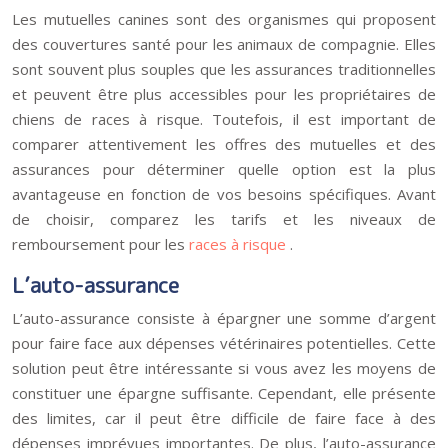
Les mutuelles canines sont des organismes qui proposent
des couvertures santé pour les animaux de compagnie. Elles
sont souvent plus souples que les assurances traditionnelles
et peuvent être plus accessibles pour les propriétaires de
chiens de races à risque. Toutefois, il est important de
comparer attentivement les offres des mutuelles et des
assurances pour déterminer quelle option est la plus
avantageuse en fonction de vos besoins spécifiques. Avant
de choisir, comparez les tarifs et les niveaux de
remboursement pour les
races à risque
.
L’auto-assurance
L’auto-assurance consiste à épargner une somme d’argent
pour faire face aux dépenses vétérinaires potentielles. Cette
solution peut être intéressante si vous avez les moyens de
constituer une épargne suffisante. Cependant, elle présente
des limites, car il peut être difficile de faire face à des
dépenses imprévues importantes. De plus, l’auto-assurance