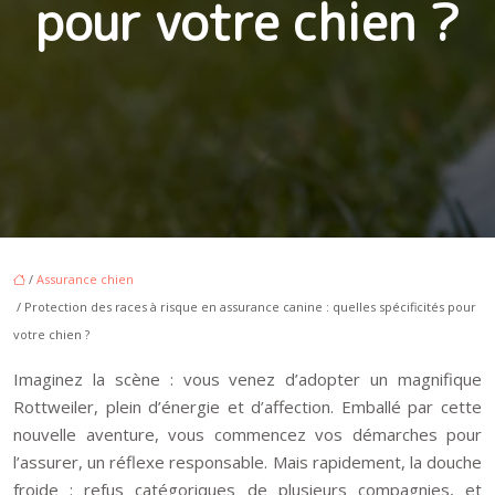
pour votre chien ?
/
Assurance chien
/ Protection des races à risque en assurance canine : quelles spécificités pour
votre chien ?
Imaginez la scène : vous venez d’adopter un magnifique
Rottweiler, plein d’énergie et d’affection. Emballé par cette
nouvelle aventure, vous commencez vos démarches pour
l’assurer, un réflexe responsable. Mais rapidement, la douche
froide : refus catégoriques de plusieurs compagnies, et