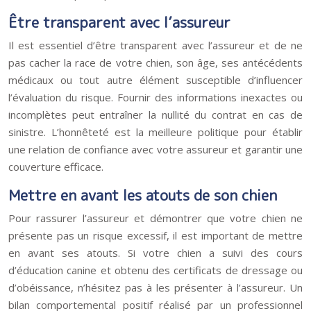
Être transparent avec l’assureur
Il est essentiel d’être transparent avec l’assureur et de ne
pas cacher la race de votre chien, son âge, ses antécédents
médicaux ou tout autre élément susceptible d’influencer
l’évaluation du risque. Fournir des informations inexactes ou
incomplètes peut entraîner la nullité du contrat en cas de
sinistre. L’honnêteté est la meilleure politique pour établir
une relation de confiance avec votre assureur et garantir une
couverture efficace.
Mettre en avant les atouts de son chien
Pour rassurer l’assureur et démontrer que votre chien ne
présente pas un risque excessif, il est important de mettre
en avant ses atouts. Si votre chien a suivi des cours
d’éducation canine et obtenu des certificats de dressage ou
d’obéissance, n’hésitez pas à les présenter à l’assureur. Un
bilan comportemental positif réalisé par un professionnel