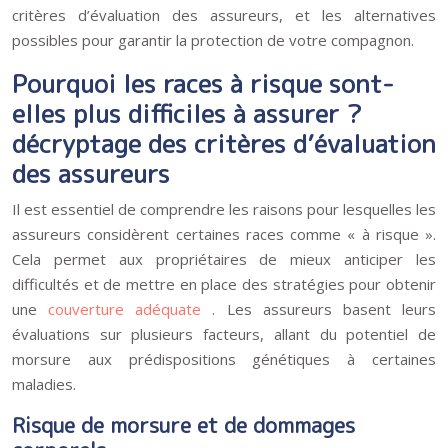
critères d’évaluation des assureurs, et les alternatives
possibles pour garantir la protection de votre compagnon.
Pourquoi les races à risque sont-
elles plus difficiles à assurer ?
décryptage des critères d’évaluation
des assureurs
Il est essentiel de comprendre les raisons pour lesquelles les
assureurs considèrent certaines races comme « à risque ».
Cela permet aux propriétaires de mieux anticiper les
difficultés et de mettre en place des stratégies pour obtenir
une
couverture adéquate
. Les assureurs basent leurs
évaluations sur plusieurs facteurs, allant du potentiel de
morsure aux prédispositions génétiques à certaines
maladies.
Risque de morsure et de dommages