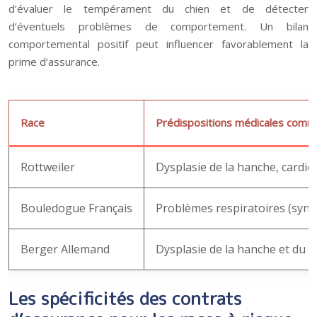
d’évaluer le tempérament du chien et de détecter
d’éventuels problèmes de comportement. Un bilan
comportemental positif peut influencer favorablement la
prime d’assurance.
Race
Prédispositions médicales com
Rottweiler
Dysplasie de la hanche, cardi
Bouledogue Français
Problèmes respiratoires (synd
Berger Allemand
Dysplasie de la hanche et du 
Les spécificités des contrats