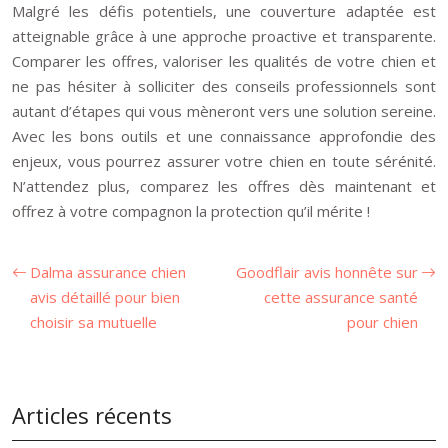
Malgré les défis potentiels, une couverture adaptée est
atteignable grâce à une approche proactive et transparente.
Comparer les offres, valoriser les qualités de votre chien et
ne pas hésiter à solliciter des conseils professionnels sont
autant d’étapes qui vous mèneront vers une solution sereine.
Avec les bons outils et une connaissance approfondie des
enjeux, vous pourrez assurer votre chien en toute sérénité.
N’attendez plus, comparez les offres dès maintenant et
offrez à votre compagnon la protection qu’il mérite !
Dalma assurance chien
Goodflair avis honnête sur
avis détaillé pour bien
cette assurance santé
choisir sa mutuelle
pour chien
Articles récents