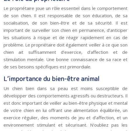
Le propriétaire joue un rôle essentiel dans le comportement
de son chien. Il est responsable de son éducation, de sa
socialisation, de son bien-être et de sa sécurité. Il est
important de surveiller son chien en permanence, d’anticiper
les situations à risque et de réagir rapidement en cas de
problème. Le propriétaire doit également veiller à ce que son
chien ait suffisamment d’exercice, d’affection et de
stimulation mentale. Une bonne connaissance de sa race et
de ses besoins spécifiques est primordiale.
L’importance du bien-être animal
Un chien bien dans sa peau est moins susceptible de
développer des comportements agressifs ou destructeurs. Il
est donc important de veiller au bien-être physique et mental
de votre chien en lui offrant une alimentation équilibrée, un
exercice régulier, des moments de jeu et d’affection, et un
environnement stimulant et sécurisant. N’oubliez pas les