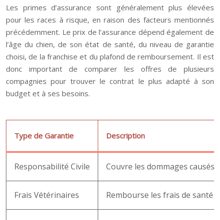
Les primes d’assurance sont généralement plus élevées
pour les races à risque, en raison des facteurs mentionnés
précédemment. Le prix de l’assurance dépend également de
l’âge du chien, de son état de santé, du niveau de garantie
choisi, de la franchise et du plafond de remboursement. Il est
donc important de comparer les offres de plusieurs
compagnies pour trouver le contrat le plus adapté à son
budget et à ses besoins.
Type de Garantie
Description
Responsabilité Civile
Couvre les dommages causés à 
Frais Vétérinaires
Rembourse les frais de santé d