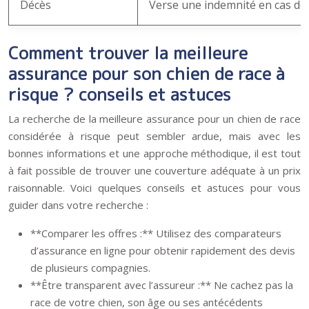
Décès
Verse une indemnité en cas de 
Comment trouver la meilleure
assurance pour son chien de race à
risque ? conseils et astuces
La recherche de la meilleure assurance pour un chien de race
considérée à risque peut sembler ardue, mais avec les
bonnes informations et une approche méthodique, il est tout
à fait possible de trouver une couverture adéquate à un prix
raisonnable. Voici quelques conseils et astuces pour vous
guider dans votre recherche :
**Comparer les offres :** Utilisez des comparateurs
d’assurance en ligne pour obtenir rapidement des devis
de plusieurs compagnies.
**Être transparent avec l’assureur :** Ne cachez pas la
race de votre chien, son âge ou ses antécédents