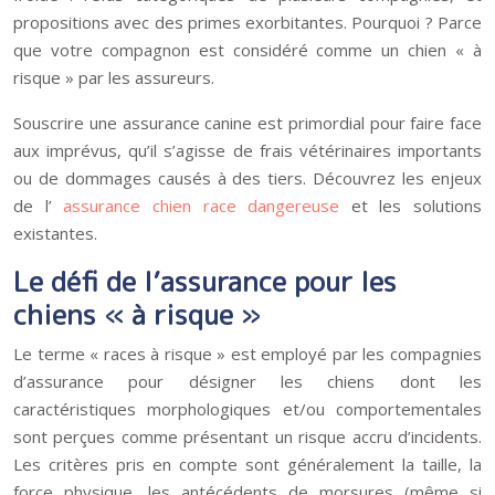
propositions avec des primes exorbitantes. Pourquoi ? Parce
que votre compagnon est considéré comme un chien « à
risque » par les assureurs.
Souscrire une assurance canine est primordial pour faire face
aux imprévus, qu’il s’agisse de frais vétérinaires importants
ou de dommages causés à des tiers. Découvrez les enjeux
de l’
assurance chien race dangereuse
et les solutions
existantes.
Le défi de l’assurance pour les
chiens « à risque »
Le terme « races à risque » est employé par les compagnies
d’assurance pour désigner les chiens dont les
caractéristiques morphologiques et/ou comportementales
sont perçues comme présentant un risque accru d’incidents.
Les critères pris en compte sont généralement la taille, la
force physique, les antécédents de morsures (même si