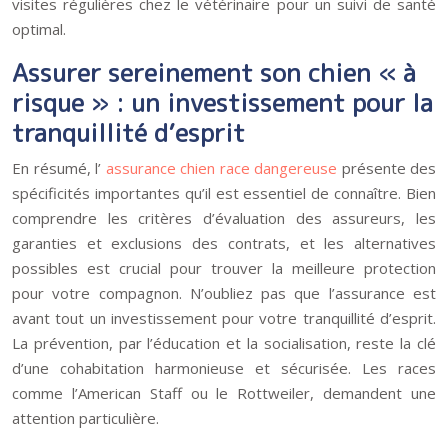
visites régulières chez le vétérinaire pour un suivi de santé
optimal.
Assurer sereinement son chien « à
risque » : un investissement pour la
tranquillité d’esprit
En résumé, l’
assurance chien race dangereuse
présente des
spécificités importantes qu’il est essentiel de connaître. Bien
comprendre les critères d’évaluation des assureurs, les
garanties et exclusions des contrats, et les alternatives
possibles est crucial pour trouver la meilleure protection
pour votre compagnon. N’oubliez pas que l’assurance est
avant tout un investissement pour votre tranquillité d’esprit.
La prévention, par l’éducation et la socialisation, reste la clé
d’une cohabitation harmonieuse et sécurisée. Les races
comme l’American Staff ou le Rottweiler, demandent une
attention particulière.