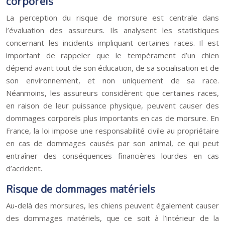
corporels
La perception du risque de morsure est centrale dans
l’évaluation des assureurs. Ils analysent les statistiques
concernant les incidents impliquant certaines races. Il est
important de rappeler que le tempérament d’un chien
dépend avant tout de son éducation, de sa socialisation et de
son environnement, et non uniquement de sa race.
Néanmoins, les assureurs considèrent que certaines races,
en raison de leur puissance physique, peuvent causer des
dommages corporels plus importants en cas de morsure. En
France, la loi impose une responsabilité civile au propriétaire
en cas de dommages causés par son animal, ce qui peut
entraîner des conséquences financières lourdes en cas
d’accident.
Risque de dommages matériels
Au-delà des morsures, les chiens peuvent également causer
des dommages matériels, que ce soit à l’intérieur de la