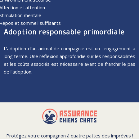
Affection et attention
Stimulation mentale
Repos et sommeil suffisants
Adoption responsable primordiale
L’adoption d’un animal de compagnie est un engagement à
long terme. Une réflexion approfondie sur les responsabilités
et les coûts associés est nécessaire avant de franchir le pas
de l’adoption.
Protégez votre compagnon à quatre pattes des imprévus !