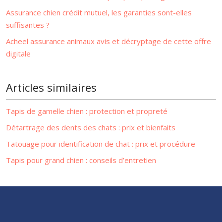
Assurance chien crédit mutuel, les garanties sont-elles
suffisantes ?
Acheel assurance animaux avis et décryptage de cette offre
digitale
Articles similaires
Tapis de gamelle chien : protection et propreté
Détartrage des dents des chats : prix et bienfaits
Tatouage pour identification de chat : prix et procédure
Tapis pour grand chien : conseils d’entretien