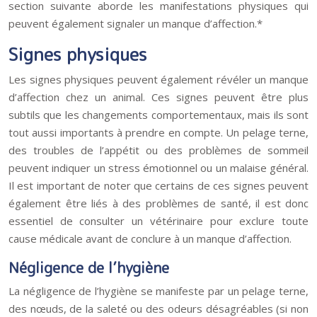
section suivante aborde les manifestations physiques qui
peuvent également signaler un manque d’affection.*
Signes physiques
Les signes physiques peuvent également révéler un manque
d’affection chez un animal. Ces signes peuvent être plus
subtils que les changements comportementaux, mais ils sont
tout aussi importants à prendre en compte. Un pelage terne,
des troubles de l’appétit ou des problèmes de sommeil
peuvent indiquer un stress émotionnel ou un malaise général.
Il est important de noter que certains de ces signes peuvent
également être liés à des problèmes de santé, il est donc
essentiel de consulter un vétérinaire pour exclure toute
cause médicale avant de conclure à un manque d’affection.
Négligence de l’hygiène
La négligence de l’hygiène se manifeste par un pelage terne,
des nœuds, de la saleté ou des odeurs désagréables (si non