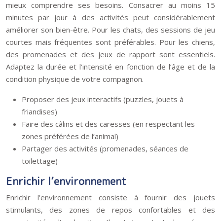
mieux comprendre ses besoins. Consacrer au moins 15
minutes par jour à des activités peut considérablement
améliorer son bien-être. Pour les chats, des sessions de jeu
courtes mais fréquentes sont préférables. Pour les chiens,
des promenades et des jeux de rapport sont essentiels.
Adaptez la durée et l’intensité en fonction de l’âge et de la
condition physique de votre compagnon.
Proposer des jeux interactifs (puzzles, jouets à
friandises)
Faire des câlins et des caresses (en respectant les
zones préférées de l’animal)
Partager des activités (promenades, séances de
toilettage)
Enrichir l’environnement
Enrichir l’environnement consiste à fournir des jouets
stimulants, des zones de repos confortables et des