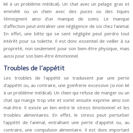
lié à un problème médical). Un chat avec un pelage gras et
emmêlé ou un chien avec des puces ou des tiques
témoignent ainsi d’un manque de soins. Le manque
d’affection peut entraîner une négligence de soi chez l’animal.
En effet, une bête qui se sent négligée peut perdre tout
intérêt pour sa toilette. Il est donc essentiel de veiller à sa
propreté, non seulement pour son bien-être physique, mais
aussi pour son bien-être émotionnel.
Troubles de l’appétit
Les troubles de l’appétit se traduisent par une perte
d’appétit ou, au contraire, une goinfrerie excessive (si non lié
à un problème médical). Un chien qui refuse de manger ou un
chat qui mange trop vite et vomit ensuite exprime ainsi son
mal-être. Il existe un lien entre le stress émotionnel et les
troubles alimentaires. En effet, le stress peut perturber
l’appétit de l’animal, entraînant une perte d’appétit ou, au
contraire, une compulsion alimentaire. Il est donc important