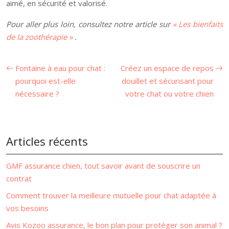
aimé, en sécurité et valorisé.
Pour aller plus loin, consultez notre article sur
« Les bienfaits
de la zoothérapie »
.
Fontaine à eau pour chat :
Créez un espace de repos
pourquoi est-elle
douillet et sécurisant pour
nécessaire ?
votre chat ou votre chien
Articles récents
GMF assurance chien, tout savoir avant de souscrire un
contrat
Comment trouver la meilleure mutuelle pour chat adaptée à
vos besoins
Avis Kozoo assurance, le bon plan pour protéger son animal ?