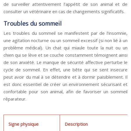
de surveiller attentivement l’appétit de son animal et de
consulter un vétérinaire en cas de changements significatifs.
Troubles du sommeil
Les troubles du sommeil se manifestent par de l’insomnie,
une agitation nocturne ou un sommeil excessif (si non lié à un
problème médical). Un chat qui miaule toute la nuit ou un
chien qui se lève et se couche constamment témoignent ainsi
de son anxiété. Le manque de sécurité affective perturbe le
cycle de sommeil. En effet, une bête qui se sent insecure
peut avoir du mal à se détendre et à dormir paisiblement. Il
est donc essentiel de créer un environnement sécurisant et
confortable pour son animal, afin de favoriser un sommeil
réparateur.
Signe physique
Description