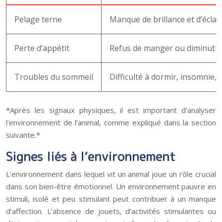
Pelage terne
Manque de brillance et d’éclat
Perte d’appétit
Refus de manger ou diminutio
Troubles du sommeil
Difficulté à dormir, insomnie,
*Après les signaux physiques, il est important d’analyser
l’environnement de l’animal, comme expliqué dans la section
suivante.*
Signes liés à l’environnement
L’environnement dans lequel vit un animal joue un rôle crucial
dans son bien-être émotionnel. Un environnement pauvre en
stimuli, isolé et peu stimulant peut contribuer à un manque
d’affection. L’absence de jouets, d’activités stimulantes ou