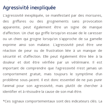
Agressivité inexpliquée
L’agressivité inexpliquée, se manifestant par des morsures,
des griffures ou des grognements sans provocation
apparente, peut également être un signe de manque
d’affection. Un chat qui griffe lorsqu’on essaie de le caresser
ou un chien qui grogne lorsqu’on s’approche de sa gamelle
exprime ainsi son malaise. L’agressivité peut être une
réaction de peur ou de frustration liée à un manque de
sécurité et d’affection. Elle peut également être liée à la
douleur et doit être vérifiée par un vétérinaire. Il est
important de comprendre que l’agressivité n’est jamais un
comportement gratuit, mais toujours le symptôme d’un
problème sous-jacent. Il est donc essentiel de ne pas punir
l’animal pour son agressivité, mais plutôt de chercher à
identifier et à résoudre la cause de son mal-être.
*Ces signaux comportementaux sont des indicateurs clés. La