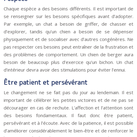
Chaque espèce a des besoins différents. Il est important de
se renseigner sur les besoins spécifiques avant d’adopter.
Par exemple, un chat a besoin de griffer, de chasser et
d’explorer, tandis qu’un chien a besoin de se dépenser
physiquement et de socialiser avec d’autres congénères. Ne
pas respecter ces besoins peut entraîner de la frustration et
des problèmes de comportement. Un chien de berger aura
besoin de beaucoup plus d’exercice qu’un bichon. Un chat
d’intérieur devra avoir des stimulations pour éviter l’ennui.
Être patient et persévérant
Le changement ne se fait pas du jour au lendemain. Il est
important de célébrer les petites victoires et de ne pas se
décourager en cas de rechute. L’affection et l’attention sont
des besoins fondamentaux. Il faut donc être patient,
persévérant et à l’écoute. Avec de la patience, il est possible
d’améliorer considérablement le bien-être et de renforcer le