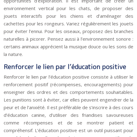
opportunités d’exploration. Il est important de créer un
environnement vertical pour les chats, de proposer des
jouets interactifs pour les chiens et d’aménager des
cachettes pour les rongeurs. Variez régulièrement les jouets
pour éviter l’ennui. Pour les oiseaux, proposez des branches
naturelles à picorer. Pensez aussi à l’environnement sonore :
certains animaux apprécient la musique douce ou les sons de
la nature.
Renforcer le lien par l’éducation positive
Renforcer le lien par l’éducation positive consiste à utiliser le
renforcement positif (récompenses, encouragements) pour
enseigner des ordres et des comportements souhaitables.
Les punitions sont à éviter, car elles peuvent engendrer de la
peur et de l’anxiété. Il est préférable de s’inscrire à des cours
d’éducation canine, d’utiliser des friandises savoureuses
comme récompenses et de se montrer patient et
compréhensif. L’éducation positive est un outil puissant pour