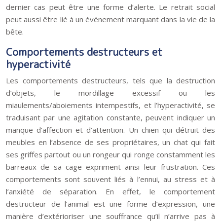
dernier cas peut être une forme d’alerte. Le retrait social
peut aussi être lié à un événement marquant dans la vie de la
bête.
Comportements destructeurs et
hyperactivité
Les comportements destructeurs, tels que la destruction
d’objets, le mordillage excessif ou les
miaulements/aboiements intempestifs, et l’hyperactivité, se
traduisant par une agitation constante, peuvent indiquer un
manque d’affection et d’attention. Un chien qui détruit des
meubles en l’absence de ses propriétaires, un chat qui fait
ses griffes partout ou un rongeur qui ronge constamment les
barreaux de sa cage expriment ainsi leur frustration. Ces
comportements sont souvent liés à l’ennui, au stress et à
l’anxiété de séparation. En effet, le comportement
destructeur de l’animal est une forme d’expression, une
manière d’extérioriser une souffrance qu’il n’arrive pas à