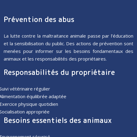
Prévention des abus
La lutte contre la maltraitance animale passe par l’éducation
et la sensibilisation du public. Des actions de prévention sont
menées pour informer sur les besoins fondamentaux des
animaux et les responsabilités des propriétaires.
Responsabilités du propriétaire
Suivi vétérinaire régulier
Alimentation équilibrée adaptée
Exercice physique quotidien
Socialisation appropriée
Besoins essentiels des animaux
Environnement sécurisé