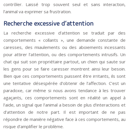
contrôler. Laissé trop souvent seul et sans interaction,
l’animal va exprimer sa frustration.
Recherche excessive d’attention
La recherche excessive d’attention se traduit par des
comportements « collants », une demande constante de
caresses, des miaulements ou des aboiements incessants
pour attirer l’attention, ou des comportements intrusifs. Un
chat qui suit son propriétaire partout, un chien qui saute sur
les gens pour se faire caresser montrent ainsi leur besoin.
Bien que ces comportements puissent être irritants, ils sont
une tentative désespérée d’obtenir de l’affection. C’est un
paradoxe, car même si nous avons tendance à les trouver
agaçants, ces comportements sont en réalité un appel à
l’aide, un signal que l’animal a besoin de plus d’interactions et
d’attention de notre part. Il est important de ne pas
répondre de manière négative face à ces comportements, au
risque d’amplifier le problème.