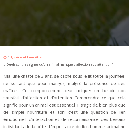
/
Hygiène et bien-être
/ Quels sont les signes qu’un animal manque d’affection et d’attention ?
Mia, une chatte de 3 ans, se cache sous le lit toute la journée,
ne sortant que pour manger, malgré la présence de ses
maîtres. Ce comportement peut indiquer un besoin non
satisfait d’affection et d’attention. Comprendre ce que cela
signifie pour un animal est essentiel. Il s’agit de bien plus que
de simple nourriture et abri; c’est une question de lien
émotionnel, d’interaction et de reconnaissance des besoins
individuels de la bête. L’importance du lien homme-animal ne