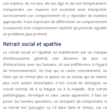
son espèce, de sa race, de son âge et de son tempérament.
Comprendre ces nuances est essentiel pour interpréter
correctement son comportement et y répondre de manière
appropriée. Il est important de différencier un comportement
occasionnel d’un comportement répétitif qui pourrait signaler
un problème plus profond.
Retrait social et apathie
Le retrait social et l’apathie se manifestent par un manque
d’enthousiasme général, une absence de jeux ou
d’interactions avec les humains, et une indifférence à l’égard
de l’environnement. Un chat qui se cache constamment, un
chien qui ne remue plus la queue ou un oiseau qui ne chante
plus sont autant d’exemples. Il est crucial de distinguer un
retrait normal, lié à la fatigue ou à la maladie, d’un retrait
pathologique, chronique et sans cause apparente. Il faut se
poser les bonnes questions, en essayant de comprendre si
ce retrait est passager ou s’il dure dans le temps, car ce