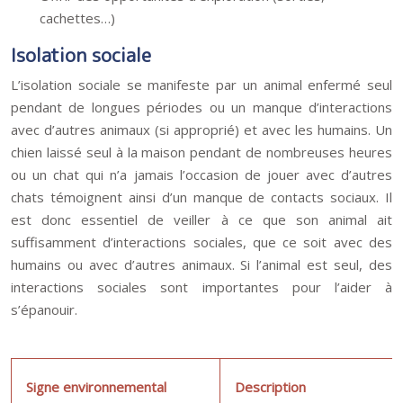
cachettes…)
Isolation sociale
L’isolation sociale se manifeste par un animal enfermé seul
pendant de longues périodes ou un manque d’interactions
avec d’autres animaux (si approprié) et avec les humains. Un
chien laissé seul à la maison pendant de nombreuses heures
ou un chat qui n’a jamais l’occasion de jouer avec d’autres
chats témoignent ainsi d’un manque de contacts sociaux. Il
est donc essentiel de veiller à ce que son animal ait
suffisamment d’interactions sociales, que ce soit avec des
humains ou avec d’autres animaux. Si l’animal est seul, des
interactions sociales sont importantes pour l’aider à
s’épanouir.
Signe environnemental
Description