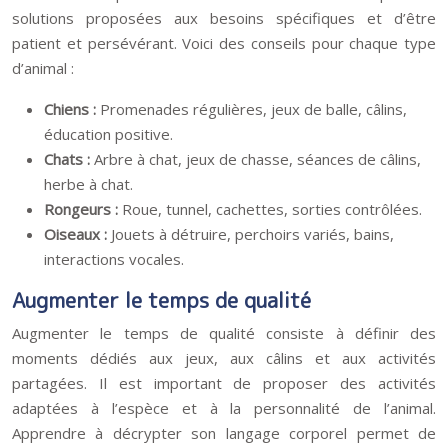
solutions proposées aux besoins spécifiques et d’être
patient et persévérant. Voici des conseils pour chaque type
d’animal :
Chiens :
Promenades régulières, jeux de balle, câlins,
éducation positive.
Chats :
Arbre à chat, jeux de chasse, séances de câlins,
herbe à chat.
Rongeurs :
Roue, tunnel, cachettes, sorties contrôlées.
Oiseaux :
Jouets à détruire, perchoirs variés, bains,
interactions vocales.
Augmenter le temps de qualité
Augmenter le temps de qualité consiste à définir des
moments dédiés aux jeux, aux câlins et aux activités
partagées. Il est important de proposer des activités
adaptées à l’espèce et à la personnalité de l’animal.
Apprendre à décrypter son langage corporel permet de