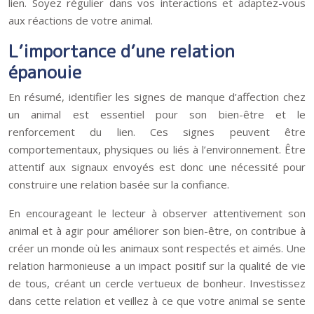
lien. Soyez régulier dans vos interactions et adaptez-vous
aux réactions de votre animal.
L’importance d’une relation
épanouie
En résumé, identifier les signes de manque d’affection chez
un animal est essentiel pour son bien-être et le
renforcement du lien. Ces signes peuvent être
comportementaux, physiques ou liés à l’environnement. Être
attentif aux signaux envoyés est donc une nécessité pour
construire une relation basée sur la confiance.
En encourageant le lecteur à observer attentivement son
animal et à agir pour améliorer son bien-être, on contribue à
créer un monde où les animaux sont respectés et aimés. Une
relation harmonieuse a un impact positif sur la qualité de vie
de tous, créant un cercle vertueux de bonheur. Investissez
dans cette relation et veillez à ce que votre animal se sente