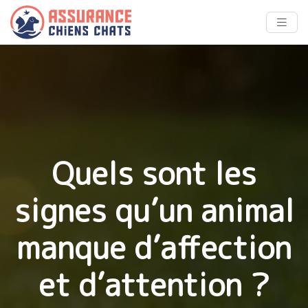
Quels sont les
signes qu’un animal
manque d’affection
et d’attention ?