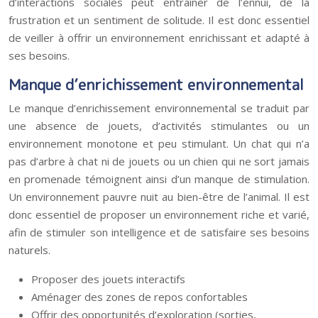
d’interactions sociales peut entraîner de l’ennui, de la
frustration et un sentiment de solitude. Il est donc essentiel
de veiller à offrir un environnement enrichissant et adapté à
ses besoins.
Manque d’enrichissement environnemental
Le manque d’enrichissement environnemental se traduit par
une absence de jouets, d’activités stimulantes ou un
environnement monotone et peu stimulant. Un chat qui n’a
pas d’arbre à chat ni de jouets ou un chien qui ne sort jamais
en promenade témoignent ainsi d’un manque de stimulation.
Un environnement pauvre nuit au bien-être de l’animal. Il est
donc essentiel de proposer un environnement riche et varié,
afin de stimuler son intelligence et de satisfaire ses besoins
naturels.
Proposer des jouets interactifs
Aménager des zones de repos confortables
Offrir des opportunités d’exploration (sorties,