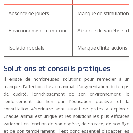
Absence de jouets
Manque de stimulation e
Environnement monotone
Absence de variété et d
Isolation sociale
Manque d’interactions
Solutions et conseils pratiques
Il existe de nombreuses solutions pour remédier à un
manque d’affection chez un animal. L’augmentation du temps
de qualité, l’enrichissement de son environnement, le
renforcement du lien par l’éducation positive et la
consultation vétérinaire sont autant de pistes à explorer.
Chaque animal est unique et les solutions les plus efficaces
varieront en fonction de son espèce, de sa race, de son âge
et de son tempérament. Il est donc essentiel d’adapter les