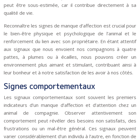
peut être sous-estimée, car il contribue directement à sa
qualité de vie.
Reconnaître les signes de manque d’affection est crucial pour
le bien-être physique et psychologique de l’animal et le
renforcement du lien avec son propriétaire. En étant attentif
aux signaux que nous envoient nos compagnons à quatre
pattes, à plumes ou à écailles, nous pouvons créer un
environnement plus aimant et stimulant, contribuant ainsi à
leur bonheur et à notre satisfaction de les avoir à nos côtés.
Signes comportementaux
Les signaux comportementaux sont souvent les premiers
indicateurs d’un manque d’affection et d’attention chez un
animal de compagnie. Observer attentivement son
comportement peut révéler des besoins non satisfaits, des
frustrations ou un mal-être général. Ces signaux peuvent
varier considérablement d’un individu à l’autre, en fonction de