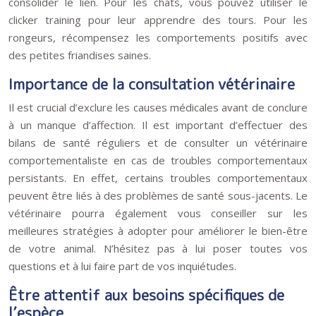
consolider le lien. Pour les chats, vous pouvez utiliser le
clicker training pour leur apprendre des tours. Pour les
rongeurs, récompensez les comportements positifs avec
des petites friandises saines.
Importance de la consultation vétérinaire
Il est crucial d’exclure les causes médicales avant de conclure
à un manque d’affection. Il est important d’effectuer des
bilans de santé réguliers et de consulter un vétérinaire
comportementaliste en cas de troubles comportementaux
persistants. En effet, certains troubles comportementaux
peuvent être liés à des problèmes de santé sous-jacents. Le
vétérinaire pourra également vous conseiller sur les
meilleures stratégies à adopter pour améliorer le bien-être
de votre animal. N’hésitez pas à lui poser toutes vos
questions et à lui faire part de vos inquiétudes.
Être attentif aux besoins spécifiques de
l’espèce